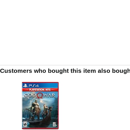
Customers who bought this item also bough