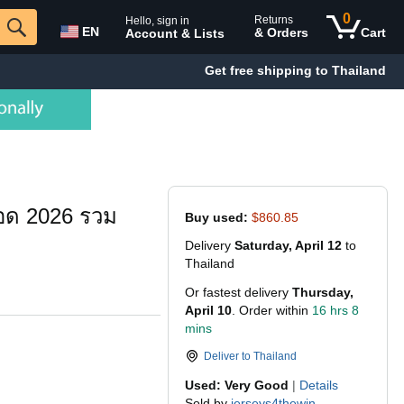
0
Returns
Hello, sign in
EN
& Orders
Cart
Account & Lists
Get free shipping to Thailand
ยอด 2026 รวม
Buy used:
$860.85
Delivery
Saturday, April 12
to
Thailand
Or fastest delivery
Thursday,
April 10
. Order within
16 hrs 8
mins
Deliver to
Thailand
Used: Very Good
|
Details
Sold by
jerseys4thewin