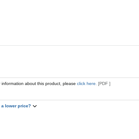
 information about this product, please
click here.
[PDF ]
t a lower price?