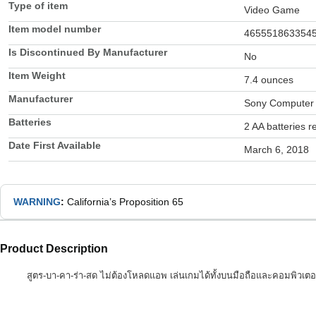
Type of item
Video Game
Item model number
465551863354
Is Discontinued By Manufacturer
No
Item Weight
7.4 ounces
Manufacturer
Sony Computer 
Batteries
2 AA batteries r
Date First Available
March 6, 2018
WARNING
:
California’s Proposition 65
Product Description
สูตร-บา-คา-ร่า-สด ไม่ต้องโหลดแอพ เล่นเกมได้ทั้งบนมือถือและคอมพิวเ