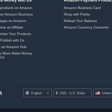
e Money with Us
Amazon Payment Produc
 products on Amazon
Amazon Business Card
 on Amazon Business
Shop with Points
 apps on Amazon
Reload Your Balance
me an Affiliate
Amazon Currency Converter
rtise Your Products
-Publish with Us
t an Amazon Hub
e More Make Money
 Us
English
$
USD - U.S. Dollar
United