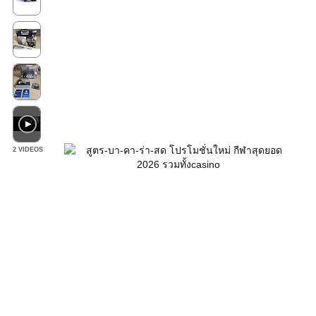
2 VIDEOS