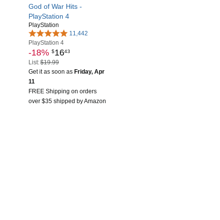
God of War Hits -
PlayStation 4
PlayStation
11,442
PlayStation 4
-18%
16
$
43
List:
$19.99
Get it as soon as
Friday, Apr
11
FREE Shipping on orders
over $35 shipped by Amazon