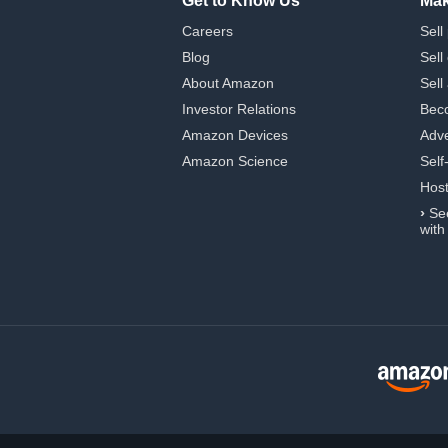
Get to Know Us
Mak
Careers
Sell
Blog
Sell
About Amazon
Sell
Investor Relations
Beco
Amazon Devices
Adve
Amazon Science
Self
Hos
›
Se
with