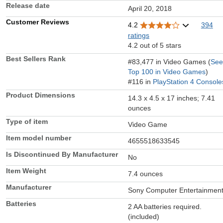
Release date
April 20, 2018
Customer Reviews
4.2
394
ratings
4.2 out of 5 stars
Best Sellers Rank
#83,477 in Video Games (
See
Top 100 in Video Games
)
#116 in
PlayStation 4 Console
Product Dimensions
14.3 x 4.5 x 17 inches; 7.41
ounces
Type of item
Video Game
Item model number
4655518633545
Is Discontinued By Manufacturer
No
Item Weight
7.4 ounces
Manufacturer
Sony Computer Entertainmen
Batteries
2 AA batteries required.
(included)