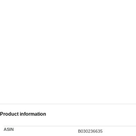
Product information
ASIN
B030236635