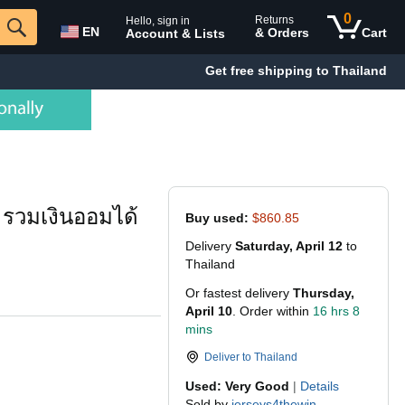
0
Returns
Hello, sign in
EN
& Orders
Cart
Account & Lists
Get free shipping to Thailand
 รวมเงินออมได้
Buy used:
$860.85
Delivery
Saturday, April 12
to
Thailand
Or fastest delivery
Thursday,
April 10
. Order within
16 hrs 8
mins
Deliver to
Thailand
Used: Very Good
|
Details
Sold by
jerseys4thewin