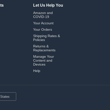
ts
Let Us Help You
Amazon and
COVID-19
Your Account
Your Orders
Shipping Rates &
Policies
Returns &
Replacements
Manage Your
Content and
Devices
Help
 States