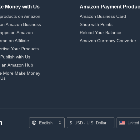
e Money with Us
Amazon Payment Produc
 products on Amazon
Amazon Business Card
 on Amazon Business
Shop with Points
 apps on Amazon
Reload Your Balance
me an Affiliate
Amazon Currency Converter
rtise Your Products
-Publish with Us
t an Amazon Hub
e More Make Money
 Us
English
$
USD - U.S. Dollar
United