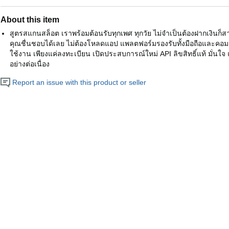
About this item
สูตรสแกนสล็อต เราพร้อมต้อนรับทุกเพศ ทุกวัย ไม่จำเป็นต้องฝากเงินก็ส
คุณชื่นชอบได้เลย ไม่ต้องโหลดแอป แพลตฟอร์มรองรับทั้งมือถือและค
ใช้งาน เพียงแค่ลงทะเบียน เปิดประสบการณ์ใหม่ API ลิขสิทธิ์แท้ มั่นใจ
อย่างต่อเนื่อง
Report an issue with this product or seller