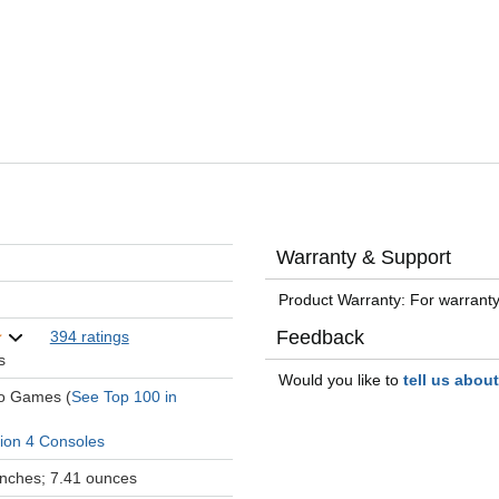
Warranty & Support
Product Warranty: For warranty
Feedback
394 ratings
s
Would you like to
tell us abou
eo Games (
See Top 100 in
tion 4 Consoles
 inches; 7.41 ounces