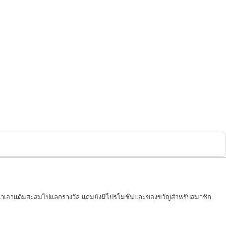
นำเอาแต้มสะสมไปแลกรางวัล แถมยังมีโปรโมชั่นและของขวัญสำหรับสมาชิก