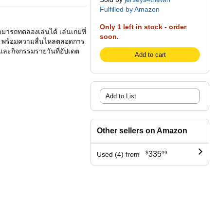
Fulfilled by Amazon
Only 1 left in stock - order
ามารถทดลองเล่นได้ เล่นเกมที่
soon.
อม พร้อมความลื่นไหลตลอดการ
 และกิจกรรมรายวันที่อัปเดต
Add to cart
Add to List
Other sellers on Amazon
$
335
99
Used (4) from