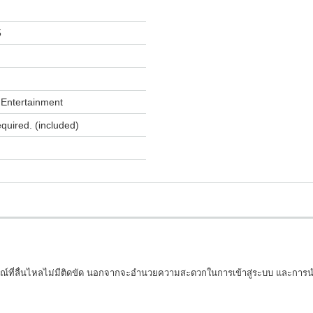
5
Entertainment
equired. (included)
ณ์ที่ลื่นไหลไม่มีติดขัด นอกจากจะอำนวยความสะดวกในการเข้าสู่ระบบ และการ