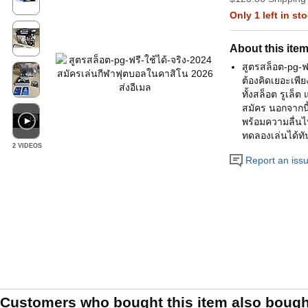
Only 1 left in st
About this ite
สูตรสล็อต-pg-ฟร
ต้องคิดเยอะเพี
ทั้งสล็อต รูเล็ต
สมัคร นอกจากนี
พร้อมความลื่น
ทดลองเล่นได้ทั
2 VIDEOS
Report an issue
Customers who bought this item also bough