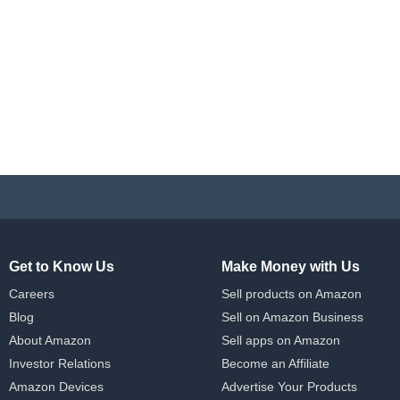
Get to Know Us
Make Money with Us
Careers
Sell products on Amazon
Blog
Sell on Amazon Business
About Amazon
Sell apps on Amazon
Investor Relations
Become an Affiliate
Amazon Devices
Advertise Your Products