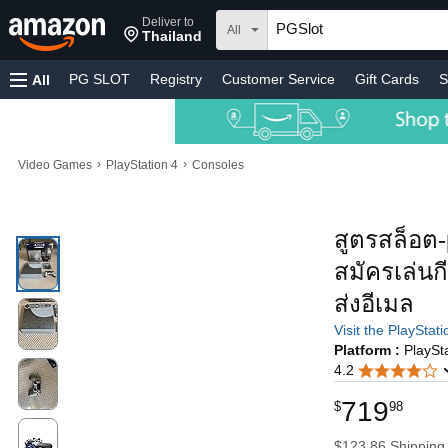
Deliver to
All
Thailand
PG SLOT
Registry
Customer Service
Gift Cards
S
All
›
›
Video Games
PlayStation 4
Consoles
สูตรสล็อต-
สมัครเล่น
ส่งอีเมล
Visit the PlayStat
Platform :
PlaySt
4.2
719
$
98
$123.86 Shipping