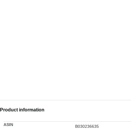
Product information
ASIN
B030236635