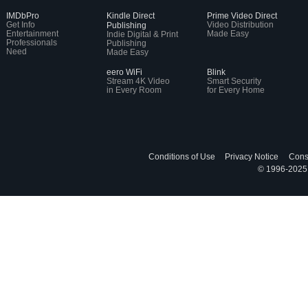
IMDbPro
Kindle Direct
Prime Video Direct
Get Info
Video Distribution
Publishing
Entertainment
Made Easy
Indie Digital & Print
Professionals
Publishing
Need
Made Easy
eero WiFi
Blink
Stream 4K Video
Smart Security
in Every Room
for Every Home
Conditions of Use
Privacy Notice
Cons
© 1996-2025, 