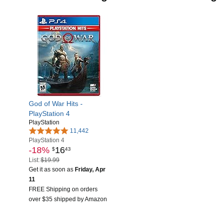
God of War Hits -
PlayStation 4
PlayStation
11,442
PlayStation 4
-18%
16
$
43
List:
$19.99
Get it as soon as
Friday, Apr
11
FREE Shipping on orders
over $35 shipped by Amazon