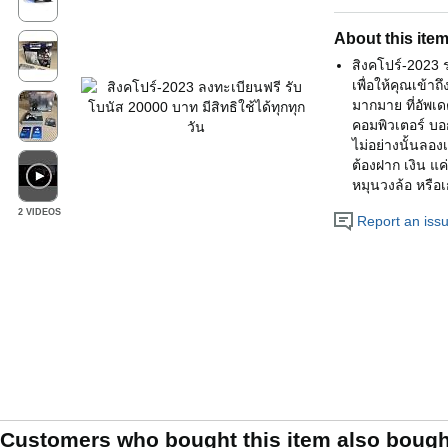
About this ite
สิงคโปร์-2023
เพื่อให้คุณเข้
มากมาย ที่อัพเดต
คอมพิวเตอร์ บอ
ไม่อย่างนั้นลอง
ต้องฝาก เงิน แค
หมุนวงล้อ หรื
2 VIDEOS
Report an issue
Customers who bought this item also bough