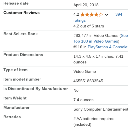
Release date
April 20, 2018
Customer Reviews
4.2
394
ratings
4.2 out of 5 stars
Best Sellers Rank
#83,477 in Video Games (
See
Top 100 in Video Games
)
#116 in
PlayStation 4 Console
Product Dimensions
14.3 x 4.5 x 17 inches; 7.41
ounces
Type of item
Video Game
Item model number
4655518633545
Is Discontinued By Manufacturer
No
Item Weight
7.4 ounces
Manufacturer
Sony Computer Entertainmen
Batteries
2 AA batteries required.
(included)