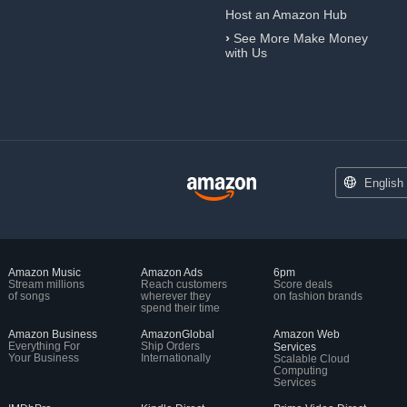
Host an Amazon Hub
›
See More Make Money
with Us
English
Amazon Music
Amazon Ads
6pm
Stream millions
Reach customers
Score deals
of songs
wherever they
on fashion brands
spend their time
Amazon Business
AmazonGlobal
Amazon Web
Everything For
Ship Orders
Services
Your Business
Internationally
Scalable Cloud
Computing
Services