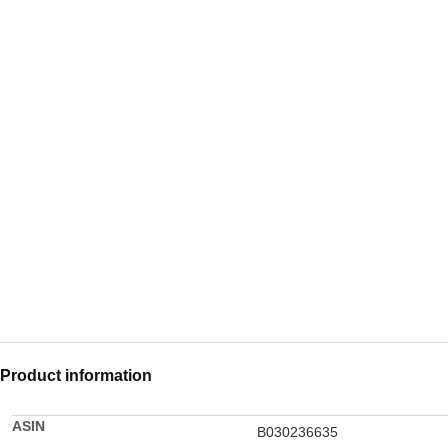
Product information
ASIN
B030236635