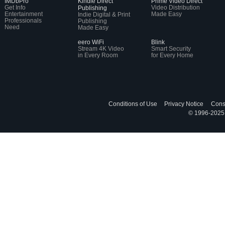
IMDbPro
Kindle Direct
Prime Video Direct
Get Info
Video Distribution
Publishing
Entertainment
Made Easy
Indie Digital & Print
Professionals
Publishing
Need
Made Easy
eero WiFi
Blink
Stream 4K Video
Smart Security
in Every Room
for Every Home
Conditions of Use
Privacy Notice
Cons
© 1996-2025, 