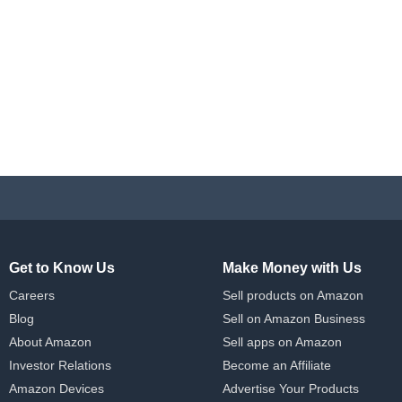
Get to Know Us
Make Money with Us
Careers
Sell products on Amazon
Blog
Sell on Amazon Business
About Amazon
Sell apps on Amazon
Investor Relations
Become an Affiliate
Amazon Devices
Advertise Your Products