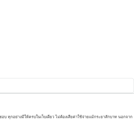
นชอบ ทุกอย่างมีให้ครบในเว็บเดียว ไม่ต้องเสียค่าใช้จ่ายแม้กระยาสักบาท นอกจาก