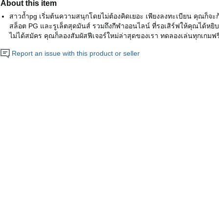
About this item
สาวถ้ำpg เริ่มต้นความสนุกโดยไม่ต้องคิดเยอะ เพียงลงทะเบียน คุณก็จะ
สล็อต PG และรูเล็ตสุดมันส์ รวมถึงกีฬาออนไลน์ ที่รอเสิร์ฟให้คุณได้หยิบจ
ไม่ได้สมัคร คุณก็ลองสัมผัสฟีเจอร์ใหม่ล่าสุดของเรา ทดลองเล่นทุกเกมฟร
Report an issue with this product or seller