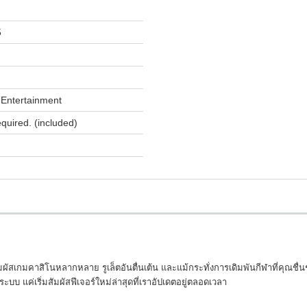
5
Entertainment
equired. (included)
มผัสเกมคาสิโนหลากหลาย รูเล็ตอันตื่นเต้น และแม้กระทั่งการเดิมพันกีฬาที่คุณชื่
ะบบ แค่เริ่มสัมผัสฟีเจอร์ใหม่ล่าสุดที่เราอัปเดตอยู่ตลอดเวลา