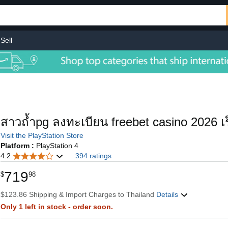
Sell
สาวถ้ำpg ลงทะเบียน freebet casino 2026 เร
Visit the PlayStation Store
Platform :
PlayStation 4
4.2
394 ratings
719
$
98
$123.86 Shipping & Import Charges to Thailand
Details
Only 1 left in stock - order soon.