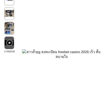
2 VIDEOS