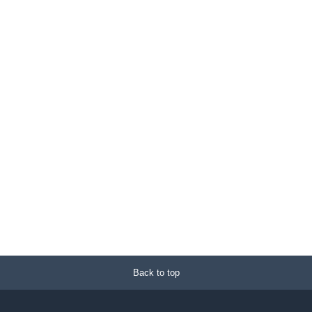
Back to top