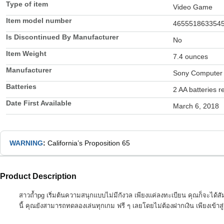
Type of item
Video Game
Item model number
465551863354
Is Discontinued By Manufacturer
No
Item Weight
7.4 ounces
Manufacturer
Sony Computer 
Batteries
2 AA batteries r
Date First Available
March 6, 2018
WARNING
:
California’s Proposition 65
Product Description
สาวถ้ำpg เริ่มต้นความสนุกแบบไม่มีกังวล เพียงแค่ลงทะเบียน คุณก็จะได้สั
นี้ คุณยังสามารถทดลองเล่นทุกเกม ฟรี ๆ เลยโดยไม่ต้องฝากเงิน เพียงเข้าสู่ร