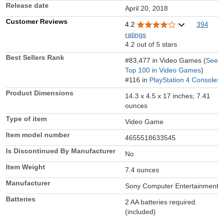
Release date
April 20, 2018
Customer Reviews
4.2
394
ratings
4.2 out of 5 stars
Best Sellers Rank
#83,477 in Video Games (
See
Top 100 in Video Games
)
#116 in
PlayStation 4 Console
Product Dimensions
14.3 x 4.5 x 17 inches; 7.41
ounces
Type of item
Video Game
Item model number
4655518633545
Is Discontinued By Manufacturer
No
Item Weight
7.4 ounces
Manufacturer
Sony Computer Entertainmen
Batteries
2 AA batteries required.
(included)