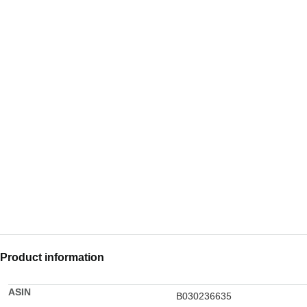
Product information
ASIN
B030236635