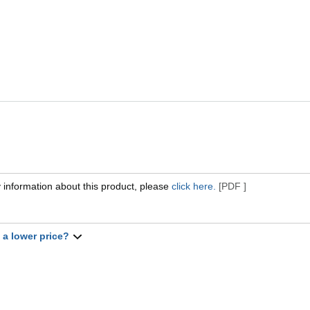
 information about this product, please
click here.
[PDF ]
t a lower price?