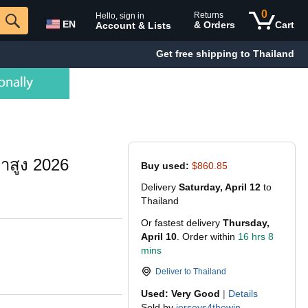
0
Returns
Hello, sign in
EN
& Orders
Cart
Account & Lists
Get free shipping to Thailand
าสูง 2026
Buy used:
$860.85
Delivery
Saturday, April 12
to
Thailand
Or fastest delivery
Thursday,
April 10
. Order within
16 hrs 8
mins
Deliver to
Thailand
Used: Very Good
|
Details
Sold by
jerseys4thewin