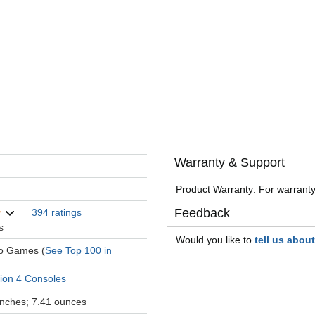
Warranty & Support
Product Warranty: For warranty
Feedback
394 ratings
s
Would you like to
tell us abou
eo Games (
See Top 100 in
tion 4 Consoles
 inches; 7.41 ounces