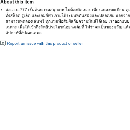
About this item
สล-อ-ต-777 เริ่มต้นความสนุกแบบไม่ต้องคิดเยอะ เพียงแค่ลงทะเบียน 
ทั้งสล็อต รูเล็ต และเกมกีฬา ภายใต้ระบบที่ทันสมัยและปลอดภัย นอกจากนี้
สามารถทดลองเล่นฟรี ทุกเกมเพื่อสัมผัสกับความมันส์ได้เลย เราออกแ
เฉพาะ เพื่อให้เข้าถึงสิทธิประโยชน์อย่างเต็มที่ ไม่ว่าจะเป็นของขวัญ 
สัปดาห์ที่อัปเดตเสมอ
Report an issue with this product or seller