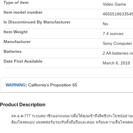
Type of item
Video Game
Item model number
465551863354
Is Discontinued By Manufacturer
No
Item Weight
7.4 ounces
Manufacturer
Sony Computer 
Batteries
2 AA batteries r
Date First Available
March 6, 2018
WARNING
:
California’s Proposition 65
Product Description
สล-อ-ต-777 ระบบสมาชิกออกแบบมาเพื่อให้คุณเข้าถึงสิทธิประโยชน์อย่างเต็
ต้องโหลดแอป แพลตฟอร์มรองรับทั้งมือถือและคอม พร้อมความลื่นไหลตล