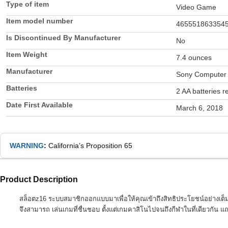
Type of item
Video Game
Item model number
465551863354
Is Discontinued By Manufacturer
No
Item Weight
7.4 ounces
Manufacturer
Sony Computer 
Batteries
2 AA batteries r
Date First Available
March 6, 2018
WARNING
:
California’s Proposition 65
Product Description
สล็อตz16 ระบบสมาชิกออกแบบมาเพื่อให้คุณเข้าถึงสิทธิประโยชน์อย่างเต็มท
จึงสามารถ เล่นเกมที่ชื่นชอบ ตั้งแต่เกมคาสิโนไปจนถึงกีฬาในที่เดียวกัน แถ