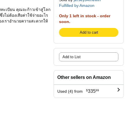
Fulfilled by Amazon
ทะเบียน คุณจะก้าวเข้าสู่โลก
ึ่งไม่ต้องเสียค่าใช้จ่ายอะไร
Only 1 left in stock - order
ิกของเราอำนวยความสะดวกให้
soon.
Add to cart
Add to List
Other sellers on Amazon
$
335
99
Used (4) from