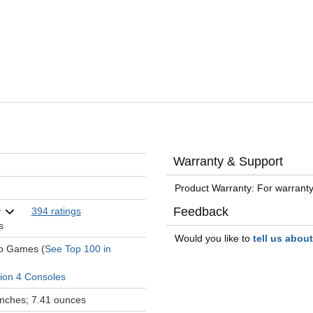
Warranty & Support
Product Warranty: For warranty
Feedback
394 ratings
s
Would you like to
tell us abou
eo Games (
See Top 100 in
tion 4 Consoles
 inches; 7.41 ounces