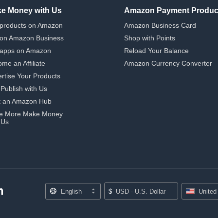
e Money with Us
Amazon Payment Produc
 products on Amazon
Amazon Business Card
 on Amazon Business
Shop with Points
 apps on Amazon
Reload Your Balance
me an Affiliate
Amazon Currency Converter
rtise Your Products
-Publish with Us
t an Amazon Hub
e More Make Money
 Us
English
$
USD - U.S. Dollar
United