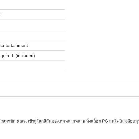
5
Entertainment
equired. (included)
ครสมาชิก คุณจะเข้าสู่โลกสีสันของเกมหลากหลาย ทั้งสล็อต PG สนใจในวงล้อหมุน 