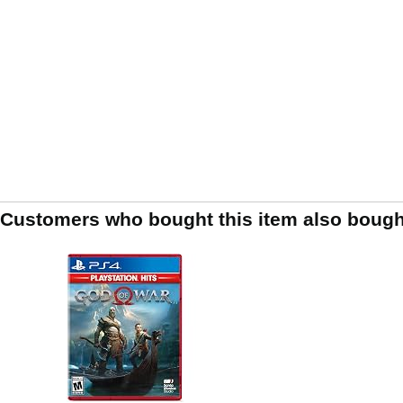
Customers who bought this item also bough