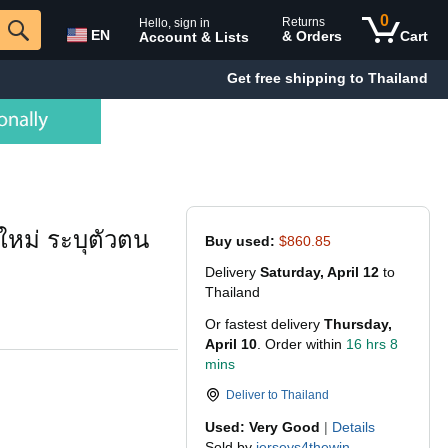
0
Returns
Hello, sign in
EN
& Orders
Cart
Account & Lists
Get free shipping to Thailand
หม่ ระบุตัวตน
Buy used:
$860.85
Delivery
Saturday, April 12
to
Thailand
Or fastest delivery
Thursday,
April 10
. Order within
16 hrs 8
mins
Deliver to
Thailand
Used: Very Good
|
Details
Sold by
jerseys4thewin