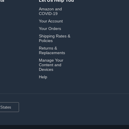
ts
Let Us Help You
Amazon and
COVID-19
Your Account
Your Orders
Shipping Rates &
Policies
Returns &
Replacements
Manage Your
Content and
Devices
Help
 States