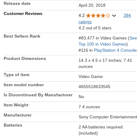
Release date
April 20, 2018
Customer Reviews
4.2
394
ratings
4.2 out of 5 stars
Best Sellers Rank
#83,477 in Video Games (
See
Top 100 in Video Games
)
#116 in
PlayStation 4 Console
Product Dimensions
14.3 x 4.5 x 17 inches; 7.41
ounces
Type of item
Video Game
Item model number
4655518633545
Is Discontinued By Manufacturer
No
Item Weight
7.4 ounces
Manufacturer
Sony Computer Entertainmen
Batteries
2 AA batteries required.
(included)