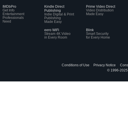
IMDbPro
Kindle Direct
Prime Video Direct
Get Info
Video Distribution
Publishing
Entertainment
Made Easy
Indie Digital & Print
Professionals
Publishing
Need
Made Easy
eero WiFi
Blink
Stream 4K Video
Smart Security
in Every Room
for Every Home
Conditions of Use
Privacy Notice
Cons
© 1996-2025, 