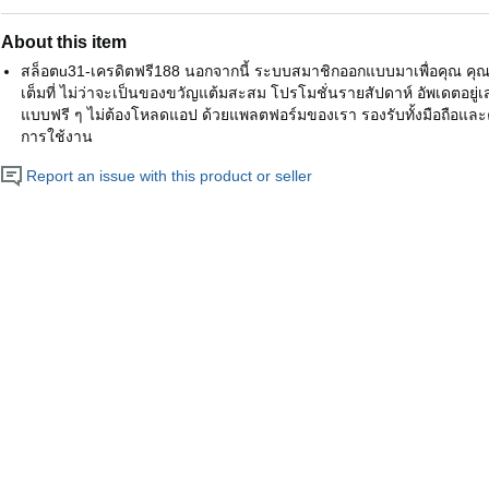
About this item
สล็อตu31-เครดิตฟรี188 นอกจากนี้ ระบบสมาชิกออกแบบมาเพื่อคุณ คุณจ
เต็มที่ ไม่ว่าจะเป็นของขวัญแต้มสะสม โปรโมชั่นรายสัปดาห์ อัพเดตอยู่
แบบฟรี ๆ ไม่ต้องโหลดแอป ด้วยแพลตฟอร์มของเรา รองรับทั้งมือถือแ
การใช้งาน
Report an issue with this product or seller