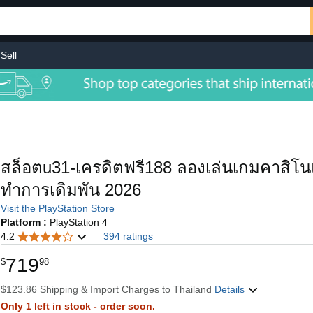
Sell
สล็อตu31-เครดิตฟรี188 ลองเล่นเกมคาสิโน
ทำการเดิมพัน 2026
Visit the PlayStation Store
Platform :
PlayStation 4
4.2
394 ratings
719
$
98
$123.86 Shipping & Import Charges to Thailand
Details
Only 1 left in stock - order soon.