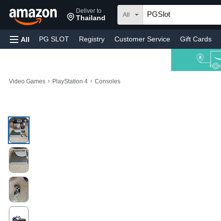
Deliver to
All
Thailand
PG SLOT
Registry
Customer Service
Gift Cards
All
›
›
Video Games
PlayStation 4
Consoles