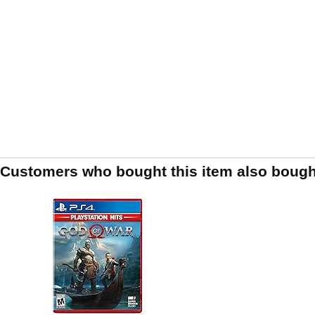
Customers who bought this item also bough