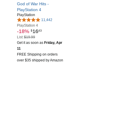
God of War Hits -
PlayStation 4
PlayStation
11,442
PlayStation 4
-18%
16
$
43
List:
$19.99
Get it as soon as
Friday, Apr
11
FREE Shipping on orders
over $35 shipped by Amazon