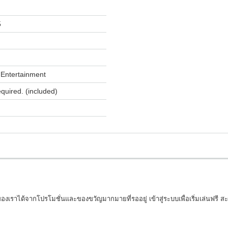
5
Entertainment
equired. (included)
ษของเราได้จากโปรโมชั่นและของขวัญมากมายที่รออยู่ เข้าสู่ระบบเพื่อเริ่มเล่น