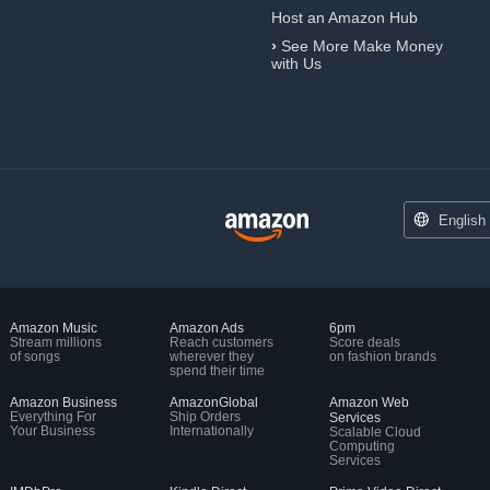
Host an Amazon Hub
›
See More Make Money
with Us
English
Amazon Music
Amazon Ads
6pm
Stream millions
Reach customers
Score deals
of songs
wherever they
on fashion brands
spend their time
Amazon Business
AmazonGlobal
Amazon Web
Everything For
Ship Orders
Services
Your Business
Internationally
Scalable Cloud
Computing
Services