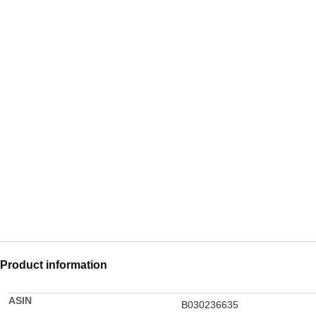
Product information
ASIN
B030236635