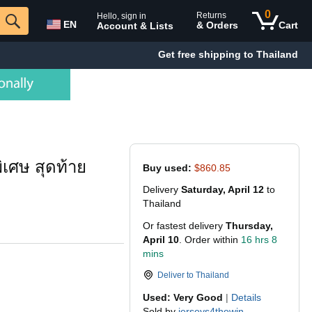
0
Returns
Hello, sign in
EN
& Orders
Cart
Account & Lists
Get free shipping to Thailand
ิเศษ สุดท้าย
Buy used:
$860.85
Delivery
Saturday, April 12
to
Thailand
Or fastest delivery
Thursday,
April 10
. Order within
16 hrs 8
mins
Deliver to
Thailand
Used: Very Good
|
Details
Sold by
jerseys4thewin