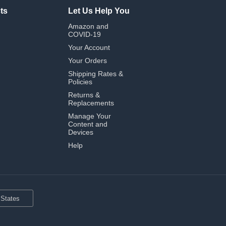
ts
Let Us Help You
Amazon and
COVID-19
Your Account
Your Orders
Shipping Rates &
Policies
Returns &
Replacements
Manage Your
Content and
Devices
Help
 States