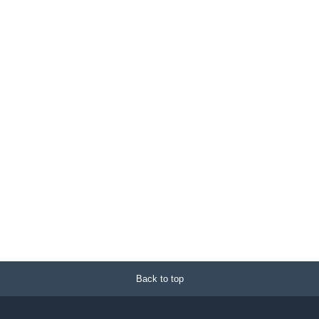
Back to top