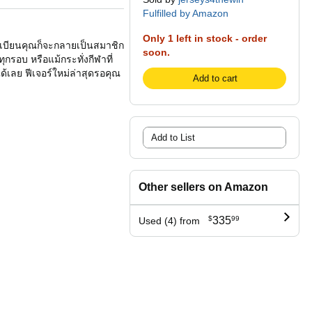
Fulfilled by Amazon
Only 1 left in stock - order
ะเบียนคุณก็จะกลายเป็นสมาชิก
soon.
ุกรอบ หรือแม้กระทั่งกีฬาที่
ด้เลย ฟีเจอร์ใหม่ล่าสุดรอคุณ
Add to cart
Add to List
Other sellers on Amazon
$
335
99
Used (4) from