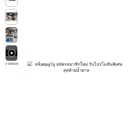
2 VIDEOS