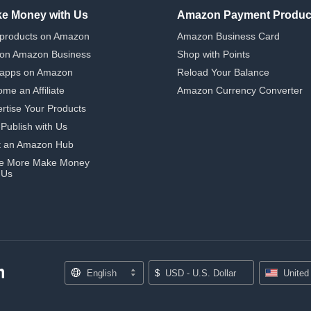
e Money with Us
Amazon Payment Produc
 products on Amazon
Amazon Business Card
 on Amazon Business
Shop with Points
 apps on Amazon
Reload Your Balance
me an Affiliate
Amazon Currency Converter
rtise Your Products
-Publish with Us
t an Amazon Hub
e More Make Money
 Us
English
$
USD - U.S. Dollar
United