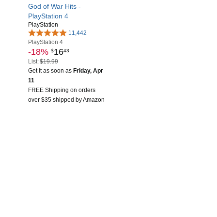
God of War Hits -
PlayStation 4
PlayStation
11,442
PlayStation 4
-18%
16
$
43
List:
$19.99
Get it as soon as
Friday, Apr
11
FREE Shipping on orders
over $35 shipped by Amazon