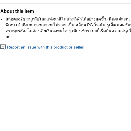
About this item
สล็อตpg7g สนุกกับโลกแห่งคาสิโนและกีฬาได้อย่างสุดขั้ว เพียงแค่ลงท
พิเศษ เข้าถึงเกมหลากหลายไม่ว่าจะเป็น สล็อต PG ใจเต้น รูเล็ต แอคชั่นท
ครบทุกชนิด ไม่ต้องเสียเงินลงทุนใด ๆ เพียงเข้าระบบก็เริ่มต้นความสนุกไ
อยู่
Report an issue with this product or seller