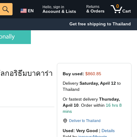
0
Returns
Hello, sign in
EN
& Orders
Cart
Account & Lists
Get free shipping to Thailand
ลกอริธึมบาคาร่า
Buy used:
$860.85
Delivery
Saturday, April 12
to
Thailand
Or fastest delivery
Thursday,
April 10
. Order within
16 hrs 8
mins
Deliver to
Thailand
Used: Very Good
|
Details
Sold by
jerseys4thewin