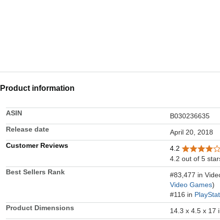
Product information
ASIN
B030236635
Release date
April 20, 2018
Customer Reviews
4.2
4.2 out of 5 star
Best Sellers Rank
#83,477 in Vid
Video Games
)
#116 in
PlaySta
Product Dimensions
14.3 x 4.5 x 17