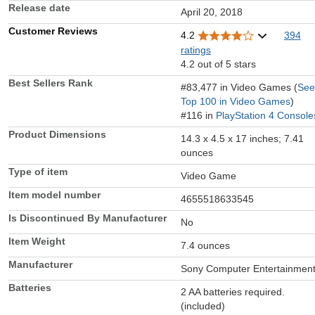
Release date
April 20, 2018
Customer Reviews
4.2
394
ratings
4.2 out of 5 stars
Best Sellers Rank
#83,477 in Video Games (
See
Top 100 in Video Games
)
#116 in
PlayStation 4 Console
Product Dimensions
14.3 x 4.5 x 17 inches; 7.41
ounces
Type of item
Video Game
Item model number
4655518633545
Is Discontinued By Manufacturer
No
Item Weight
7.4 ounces
Manufacturer
Sony Computer Entertainmen
Batteries
2 AA batteries required.
(included)