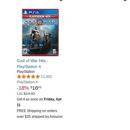
God of War Hits -
PlayStation 4
PlayStation
11,442
PlayStation 4
-18%
16
$
43
List:
$19.99
Get it as soon as
Friday, Apr
11
FREE Shipping on orders
over $35 shipped by Amazon