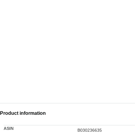
Product information
ASIN
B030236635