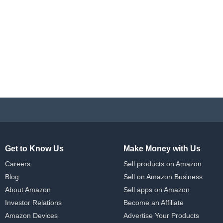
Get to Know Us
Make Money with Us
Careers
Sell products on Amazon
Blog
Sell on Amazon Business
About Amazon
Sell apps on Amazon
Investor Relations
Become an Affiliate
Amazon Devices
Advertise Your Products