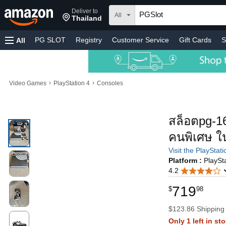
Deliver to
All
Thailand
PG SLOT
Registry
Customer Service
Gift Cards
S
All
›
›
Video Games
PlayStation 4
Consoles
สล็อตpg-1
คนพิเศษ ใ
Visit the PlayStat
Platform :
PlaySt
4.2
719
$
98
$123.86 Shipping
Only 1 left in st