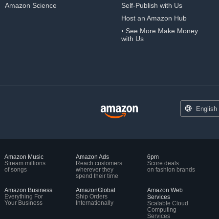
Amazon Science
Self-Publish with Us
Host an Amazon Hub
›
See More Make Money
with Us
English
Amazon Music
Amazon Ads
6pm
Stream millions
Reach customers
Score deals
of songs
wherever they
on fashion brands
spend their time
Amazon Business
AmazonGlobal
Amazon Web
Everything For
Ship Orders
Services
Your Business
Internationally
Scalable Cloud
Computing
Services