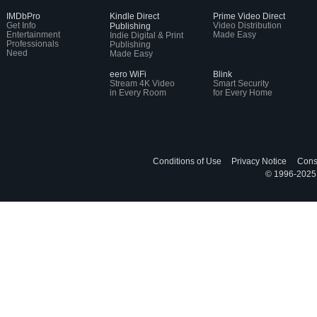
IMDbPro
Kindle Direct
Prime Video Direct
Get Info
Video Distribution
Publishing
Entertainment
Made Easy
Indie Digital & Print
Professionals
Publishing
Need
Made Easy
eero WiFi
Blink
Stream 4K Video
Smart Security
in Every Room
for Every Home
Conditions of Use
Privacy Notice
Cons
© 1996-2025, 