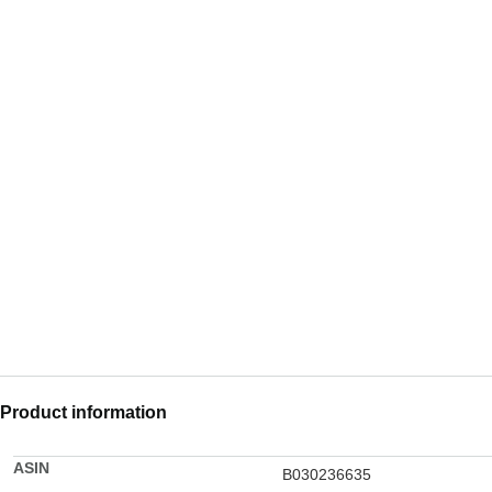
Product information
ASIN
B030236635