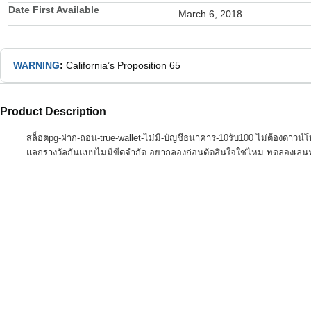
Date First Available
March 6, 2018
WARNING
:
California’s Proposition 65
Product Description
สล็อตpg-ฝาก-ถอน-true-wallet-ไม่มี-บัญชีธนาคาร-10รับ100 ไม่ต้องดาวน์
แลกรางวัลกันแบบไม่มีขีดจำกัด อยากลองก่อนตัดสินใจใช่ไหม ทดลองเล่นฟรีทุ