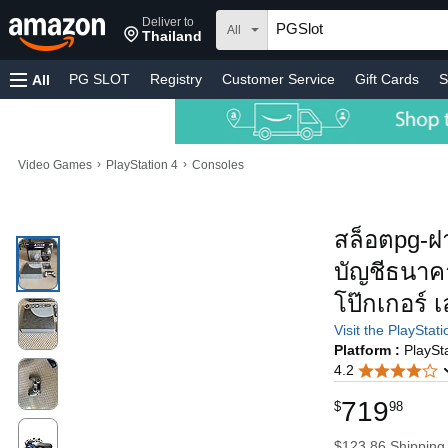
Deliver to
All
Thailand
PG SLOT
Registry
Customer Service
Gift Cards
S
All
›
›
Video Games
PlayStation 4
Consoles
สล็อตpg-ฝา
บัญชีธนาค
โป๊กเกอร์ เ
Visit the PlayStat
Platform :
PlaySt
4.2
719
$
98
$123.86 Shipping