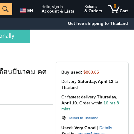
0
Returns
Hello, sign in
EN
& Orders
Cart
Account & Lists
Get free shipping to Thailand
ดือนมีนาคม คศ
Buy used:
$860.85
Delivery
Saturday, April 12
to
Thailand
Or fastest delivery
Thursday,
April 10
. Order within
16 hrs 8
mins
Deliver to
Thailand
Used: Very Good
|
Details
Sold by
jerseys4thewin