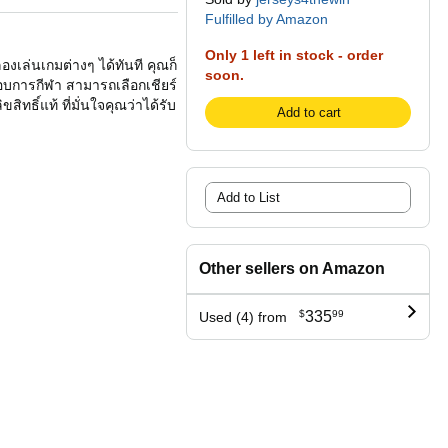
Fulfilled by Amazon
Only 1 left in stock - order
งเล่นเกมต่างๆ ได้ทันที คุณก็
soon.
อบการกีฬา สามารถเลือกเชียร์
ิทธิ์แท้ ที่มั่นใจคุณว่าได้รับ
Add to cart
Add to List
Other sellers on Amazon
$
335
99
Used (4) from