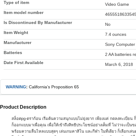
Type of item
Video Game
Item model number
465551863354
Is Discontinued By Manufacturer
No
Item Weight
7.4 ounces
Manufacturer
Sony Computer 
Batteries
2 AA batteries r
Date First Available
March 6, 2018
WARNING
:
California’s Proposition 65
Product Description
สล็อตpg-ดราก้อน เริ่มต้นความสนุกแบบไม่ยุ่งยาก เพียงแค่ กดลงทะเบียน ก
ก็ออกแบบมาเพื่อคุณ เพื่อให้เข้าถึงสิทธิประโยชน์อย่างเต็มที่ ไม่ว่าจะเ
พร้อมความลื่นไหลแบบสุดๆ เล่นเกมคาสิโน และกีฬา ในที่เดียว ก็เลือกเล่น