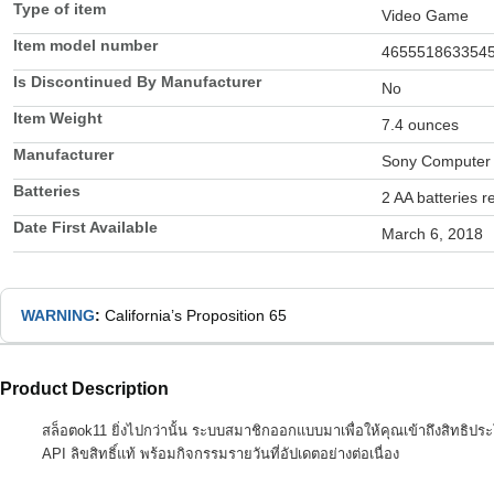
Type of item
Video Game
Item model number
465551863354
Is Discontinued By Manufacturer
No
Item Weight
7.4 ounces
Manufacturer
Sony Computer 
Batteries
2 AA batteries r
Date First Available
March 6, 2018
WARNING
:
California’s Proposition 65
Product Description
สล็อตok11 ยิ่งไปกว่านั้น ระบบสมาชิกออกแบบมาเพื่อให้คุณเข้าถึงสิทธิประโ
API ลิขสิทธิ์แท้ พร้อมกิจกรรมรายวันที่อัปเดตอย่างต่อเนื่อง