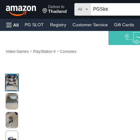
Deliver to
All
Thailand
PG SLOT
Registry
Customer Service
Gift Cards
All
›
›
Video Games
PlayStation 4
Consoles