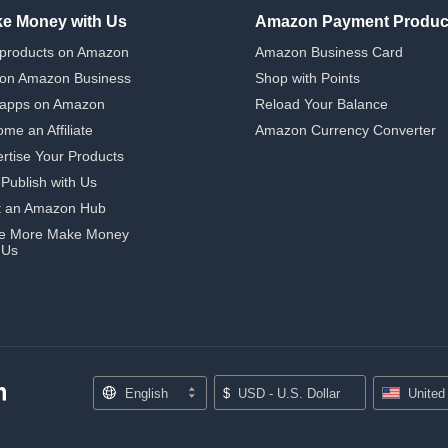
e Money with Us
Amazon Payment Produc
 products on Amazon
Amazon Business Card
 on Amazon Business
Shop with Points
 apps on Amazon
Reload Your Balance
me an Affiliate
Amazon Currency Converter
rtise Your Products
-Publish with Us
t an Amazon Hub
e More Make Money
 Us
English
$
USD - U.S. Dollar
United