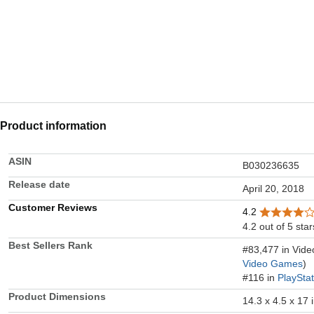
Product information
ASIN
B030236635
Release date
April 20, 2018
Customer Reviews
4.2
4.2 out of 5 star
Best Sellers Rank
#83,477 in Vid
Video Games
)
#116 in
PlaySta
Product Dimensions
14.3 x 4.5 x 17