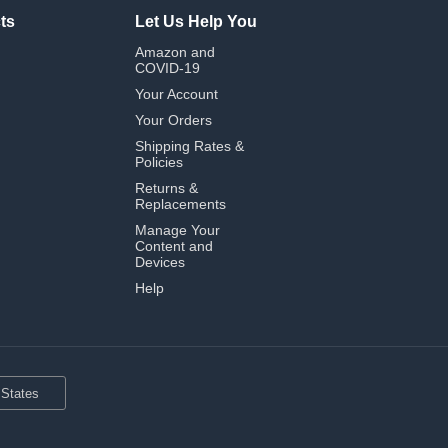
ts
Let Us Help You
Amazon and
COVID-19
Your Account
Your Orders
Shipping Rates &
Policies
Returns &
Replacements
Manage Your
Content and
Devices
Help
 States