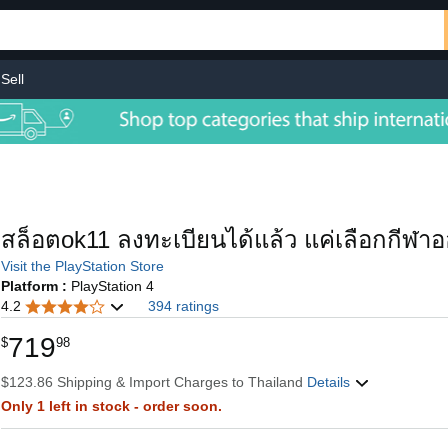
Sell
สล็อตok11 ลงทะเบียนได้แล้ว แค่เลือกกีฬา
Visit the PlayStation Store
Platform :
PlayStation 4
4.2
394 ratings
719
$
98
$123.86 Shipping & Import Charges to Thailand
Details
Only 1 left in stock - order soon.