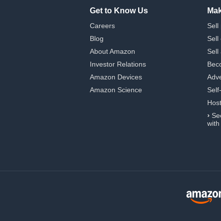
Get to Know Us
Mak
Careers
Sell
Blog
Sell
About Amazon
Sell
Investor Relations
Beco
Amazon Devices
Adve
Amazon Science
Self
Hos
›
Se
with