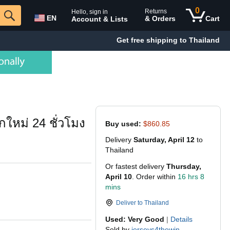
0
Returns
Hello, sign in
EN
& Orders
Cart
Account & Lists
Get free shipping to Thailand
กใหม่ 24 ชั่วโมง
Buy used:
$860.85
Delivery
Saturday, April 12
to
Thailand
Or fastest delivery
Thursday,
April 10
. Order within
16 hrs 8
mins
Deliver to
Thailand
Used: Very Good
|
Details
Sold by
jerseys4thewin