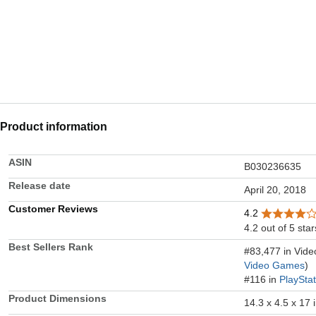
Product information
ASIN
B030236635
Release date
April 20, 2018
Customer Reviews
4.2
4.2 out of 5 star
Best Sellers Rank
#83,477 in Vid
Video Games
)
#116 in
PlaySta
Product Dimensions
14.3 x 4.5 x 17