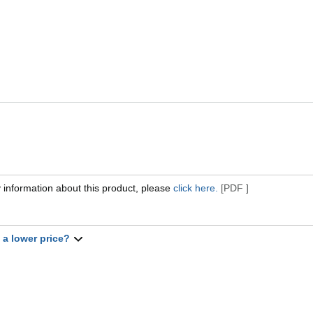
 information about this product, please
click here.
[PDF ]
t a lower price?