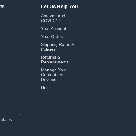
ts
Let Us Help You
Amazon and
COVID-19
Your Account
Your Orders
Shipping Rates &
Policies
Returns &
Replacements
Manage Your
Content and
Devices
Help
 States