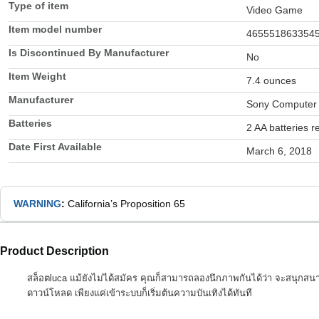
Type of item
Video Game
Item model number
465551863354
Is Discontinued By Manufacturer
No
Item Weight
7.4 ounces
Manufacturer
Sony Computer 
Batteries
2 AA batteries r
Date First Available
March 6, 2018
WARNING
:
California’s Proposition 65
Product Description
สล็อตluca แม้ยังไม่ได้สมัคร คุณก็สามารถลองนึกภาพกันได้ว่า จะสนุกสนาน
ดาวน์โหลด เพียงแค่เข้าระบบก็เริ่มต้นความบันเทิงได้ทันที