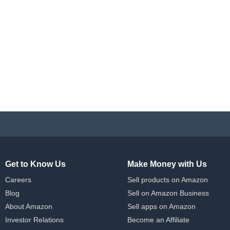
Get to Know Us
Make Money with Us
Careers
Sell products on Amazon
Blog
Sell on Amazon Business
About Amazon
Sell apps on Amazon
Investor Relations
Become an Affiliate