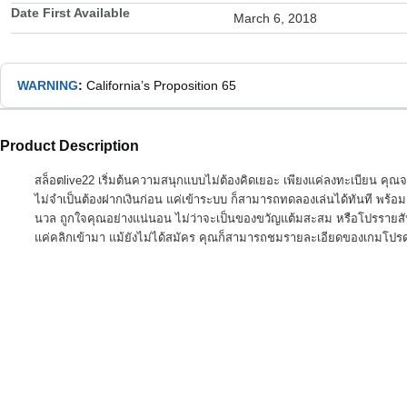
Date First Available
March 6, 2018
WARNING
:
California’s Proposition 65
Product Description
สล็อตlive22 เริ่มต้นความสนุกแบบไม่ต้องคิดเยอะ เพียงแค่ลงทะเบียน คุณจ
ไม่จำเป็นต้องฝากเงินก่อน แค่เข้าระบบ ก็สามารถทดลองเล่นได้ทันที พร้อ
นวล ถูกใจคุณอย่างแน่นอน ไม่ว่าจะเป็นของขวัญแต้มสะสม หรือโปรรายสัปด
แค่คลิกเข้ามา แม้ยังไม่ได้สมัคร คุณก็สามารถชมรายละเอียดของเกมโปรด