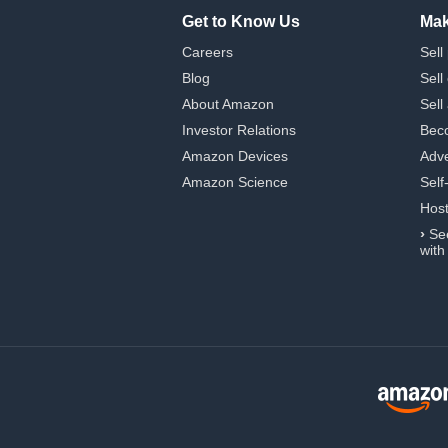
Get to Know Us
Mak
Careers
Sell
Blog
Sell
About Amazon
Sell
Investor Relations
Beco
Amazon Devices
Adve
Amazon Science
Self
Hos
›
Se
with