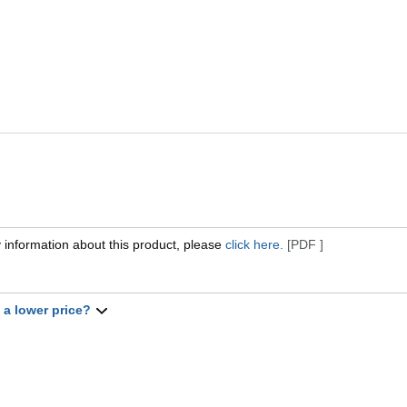
 information about this product, please
click here.
[PDF ]
t a lower price?