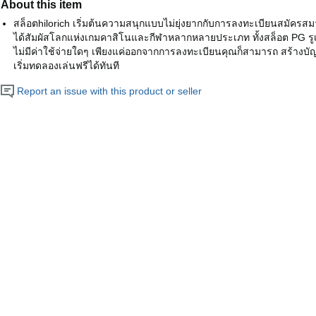
About this item
สล็อตhilorich เริ่มต้นความสนุกแบบไม่ยุ่งยากกับการลงทะเบียนสมัครสม
ได้สัมผัสโลกแห่งเกมคาสิโนและกีฬาหลากหลายประเภท ทั้งสล็อต PG รูเ
ไม่มีค่าใช้จ่ายใดๆ เพียงแค่ออกจากการลงทะเบียนคุณก็สามารถ สร้างบัญช
เริ่มทดลองเล่นฟรีได้ทันที
Report an issue with this product or seller