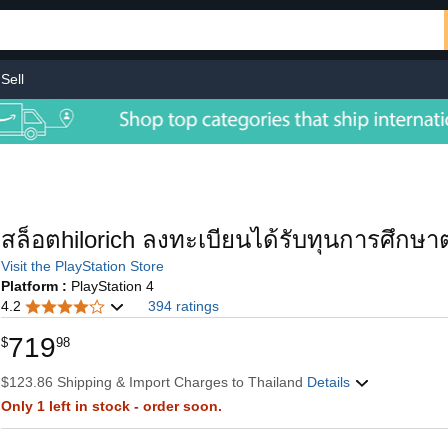
Sell
สล็อตhilorich ลงทะเบียนได้รับทุนการศึกษา
Visit the PlayStation Store
Platform :
PlayStation 4
4.2
394 ratings
719
$
98
$123.86 Shipping & Import Charges to Thailand
Details
Only 1 left in stock - order soon.