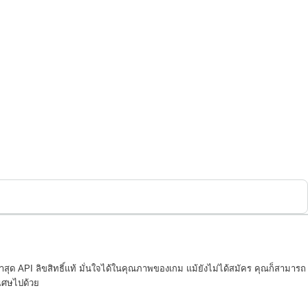
ุด API ลิขสิทธิ์แท้ มั่นใจได้ในคุณภาพของเกม แม้ยังไม่ได้สมัคร คุณก็สามารถ
ิเศษไปด้วย