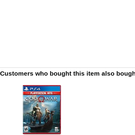
Customers who bought this item also bough