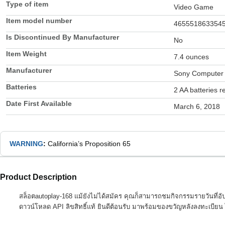
Type of item
Video Game
Item model number
465551863354
Is Discontinued By Manufacturer
No
Item Weight
7.4 ounces
Manufacturer
Sony Computer 
Batteries
2 AA batteries r
Date First Available
March 6, 2018
WARNING
:
California’s Proposition 65
Product Description
สล็อตautoplay-168 แม้ยังไม่ได้สมัคร คุณก็สามารถชมกิจกรรมรายวันที่อัป
ดาวน์โหลด API ลิขสิทธิ์แท้ ยินดีต้อนรับ มาพร้อมของขวัญหลังลงทะเบียน 