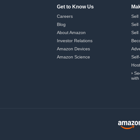
Get to Know Us
Mak
Careers
Sell
Blog
Sell
About Amazon
Sell
Investor Relations
Beco
Amazon Devices
Adve
Amazon Science
Self
Hos
›
Se
with