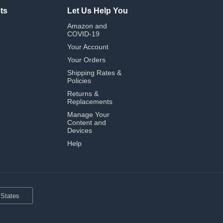
ts
Let Us Help You
Amazon and
COVID-19
Your Account
Your Orders
Shipping Rates &
Policies
Returns &
Replacements
Manage Your
Content and
Devices
Help
 States