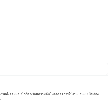
ังรองรับทั้งคอมและมือถือ พร้อมความลื่นไหลตลอดการใช้งาน เล่นแบบไม่ต้อง
ล