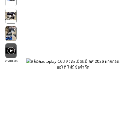
2 VIDEOS