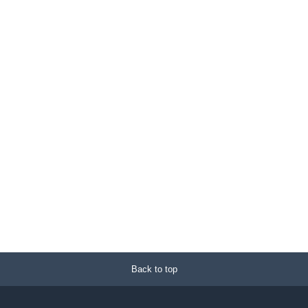
Back to top