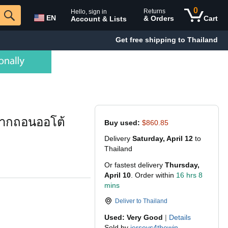
0
Returns
Hello, sign in
EN
& Orders
Cart
Account & Lists
Get free shipping to Thailand
ฝากถอนออโต้
Buy used:
$860.85
Delivery
Saturday, April 12
to
Thailand
Or fastest delivery
Thursday,
April 10
. Order within
16 hrs 8
mins
Deliver to
Thailand
Used: Very Good
|
Details
Sold by
jerseys4thewin