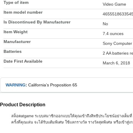
Type of item
Video Game
Item model number
465551863354
Is Discontinued By Manufacturer
No
Item Weight
7.4 ounces
Manufacturer
Sony Computer 
Batteries
2 AA batteries r
Date First Available
March 6, 2018
WARNING
:
California’s Proposition 65
Product Description
สล็อตatgame ระบบสมาชิกออกแบบให้คุณเข้าถึงสิทธิประโยชน์อย่างเต็มที่
ครั้งที่คุณเล่น จะได้รับแต้มพิเศษ ใช้แลกรางวัล รางวัลสุดพิเศษ หรือเข้าสู่เ