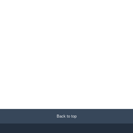
Back to top