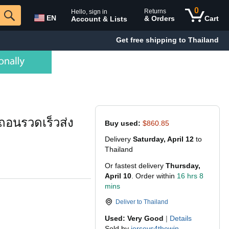
0
Returns
Hello, sign in
EN
& Orders
Cart
Account & Lists
Get free shipping to Thailand
อนรวดเร็วส่ง
Buy used:
$860.85
Delivery
Saturday, April 12
to
Thailand
Or fastest delivery
Thursday,
April 10
. Order within
16 hrs 8
mins
Deliver to
Thailand
Used: Very Good
|
Details
Sold by
jerseys4thewin