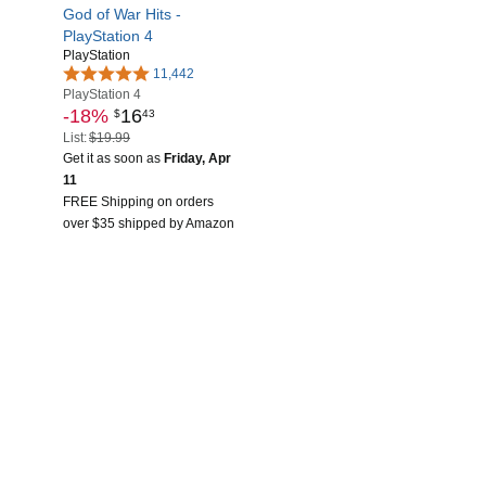
God of War Hits -
PlayStation 4
PlayStation
11,442
PlayStation 4
-18%
16
$
43
List:
$19.99
Get it as soon as
Friday, Apr
11
FREE Shipping on orders
over $35 shipped by Amazon