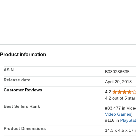
Product information
ASIN
B030236635
Release date
April 20, 2018
Customer Reviews
4.2
4.2 out of 5 star
Best Sellers Rank
#83,477 in Vid
Video Games
)
#116 in
PlaySta
Product Dimensions
14.3 x 4.5 x 17