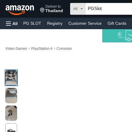
Deliver to
All
Thailand
PG SLOT
Registry
Customer Service
Gift Cards
All
›
›
Video Games
PlayStation 4
Consoles