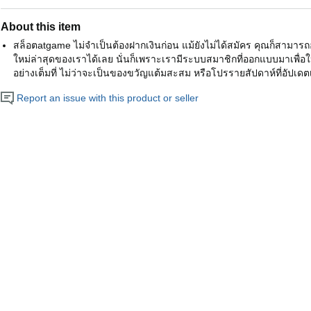
About this item
สล็อตatgame ไม่จำเป็นต้องฝากเงินก่อน แม้ยังไม่ได้สมัคร คุณก็สามารถ
ใหม่ล่าสุดของเราได้เลย นั่นก็เพราะเรามีระบบสมาชิกที่ออกแบบมาเพื่อใ
อย่างเต็มที่ ไม่ว่าจะเป็นของขวัญแต้มสะสม หรือโปรรายสัปดาห์ที่อัปเด
Report an issue with this product or seller