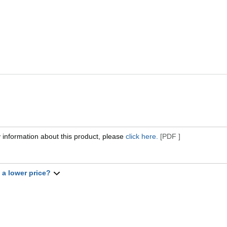
 information about this product, please
click here.
[PDF ]
t a lower price?