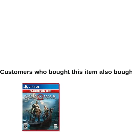
Customers who bought this item also bough