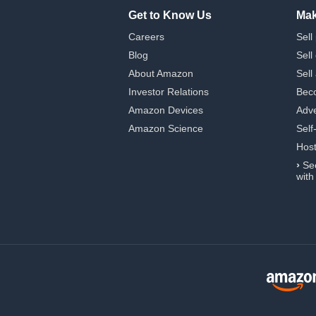
Get to Know Us
Mak
Careers
Sell
Blog
Sell
About Amazon
Sell
Investor Relations
Beco
Amazon Devices
Adve
Amazon Science
Self
Hos
›
Se
with