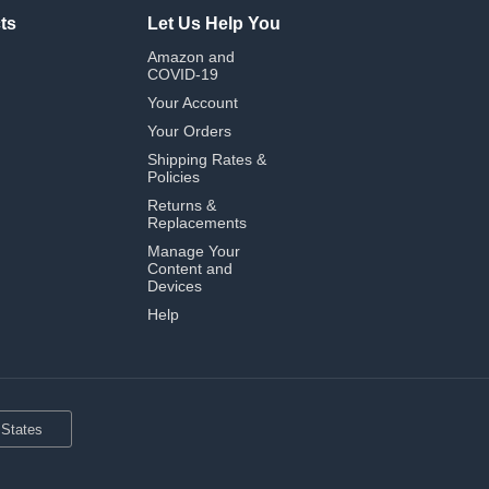
ts
Let Us Help You
Amazon and
COVID-19
Your Account
Your Orders
Shipping Rates &
Policies
Returns &
Replacements
Manage Your
Content and
Devices
Help
 States