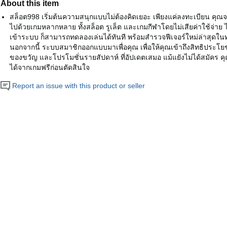
About this item
สล็อต998 เริ่มต้นความสนุกแบบไม่ต้องคิดเยอะ เพียงแค่ลงทะเบียน คุณจะเ
ไปด้วยเกมหลากหลาย ทั้งสล็อต รูเล็ต และเกมกีฬาโดยไม่เสียค่าใช้จ่าย ไ
เข้าระบบ ก็สามารถทดลองเล่นได้ทันที พร้อมสำรวจฟีเจอร์ใหม่ล่าสุดในทุ
นอกจากนี้ ระบบสมาชิกออกแบบมาเพื่อคุณ เพื่อให้คุณเข้าถึงสิทธิประโยชน์
ของขวัญ และโปรโมชั่นรายสัปดาห์ ที่อัปเดตเสมอ แม้แยังไม่ได้สมัคร ค
ได้จากเกมฟรีก่อนตัดสินใจ
Report an issue with this product or seller