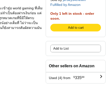
Fulfilled by Amazon
ข้าสู่อ world gaming ที่เต็ม
ม่จำเป็นต้องฝากเงินก่อน แค่
Only 1 left in stock - order
กหมวดเกมที่นี่มีให้ครบ
soon.
อย่างเต็มที่ ไม่ว่าจะเป็น
ุณก็ยังสามารถสัมผัสความมัน
Add to cart
Add to List
Other sellers on Amazon
$
335
99
Used (4) from