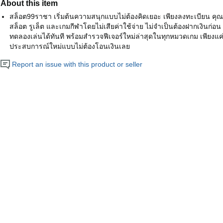
About this item
สล็อต99ราชา เริ่มต้นความสนุกแบบไม่ต้องคิดเยอะ เพียงลงทะเบียน คุณ
สล็อต รูเล็ต และเกมกีฬาโดยไม่เสียค่าใช้จ่าย ไม่จำเป็นต้องฝากเงินก่อ
ทดลองเล่นได้ทันที พร้อมสำรวจฟีเจอร์ใหม่ล่าสุดในทุกหมวดเกม เพียงแค่
ประสบการณ์ใหม่แบบไม่ต้องโอนเงินเลย
Report an issue with this product or seller