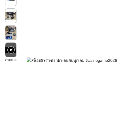
2 VIDEOS