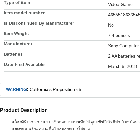
Type of item
Video Game
Item model number
465551863354
Is Discontinued By Manufacturer
No
Item Weight
7.4 ounces
Manufacturer
Sony Computer 
Batteries
2 AA batteries r
Date First Available
March 6, 2018
WARNING
:
California’s Proposition 65
Product Description
สล็อต99ราชา ระบบสมาชิกออกแบบมาเพื่อให้คุณเข้าถึงสิทธิประโยชน์อย่างเ
และคอม พร้อมความลื่นไหลตลอดการใช้งาน