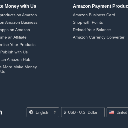
e Money with Us
Amazon Payment Produc
 products on Amazon
Amazon Business Card
 on Amazon Business
Shop with Points
 apps on Amazon
Reload Your Balance
me an Affiliate
Amazon Currency Converter
rtise Your Products
-Publish with Us
t an Amazon Hub
e More Make Money
 Us
English
$
USD - U.S. Dollar
United