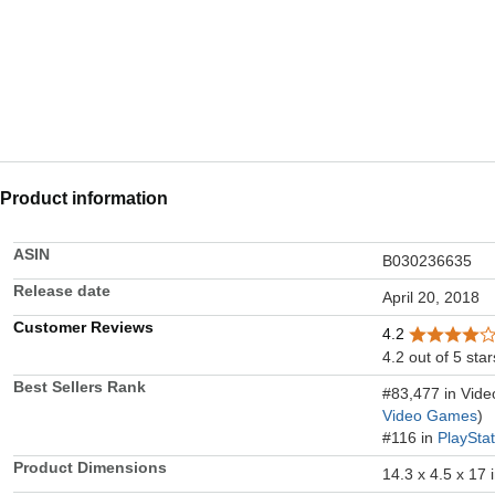
Product information
ASIN
B030236635
Release date
April 20, 2018
Customer Reviews
4.2
4.2 out of 5 star
Best Sellers Rank
#83,477 in Vid
Video Games
)
#116 in
PlaySta
Product Dimensions
14.3 x 4.5 x 17