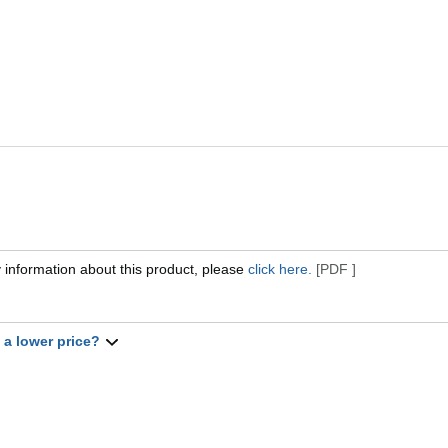
 information about this product, please
click here.
[PDF ]
t a lower price?