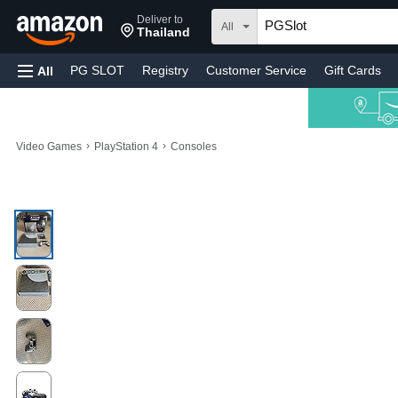
Deliver to
All
Thailand
PG SLOT
Registry
Customer Service
Gift Cards
All
›
›
Video Games
PlayStation 4
Consoles