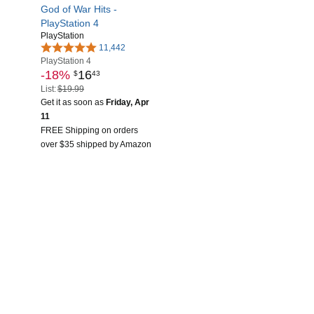
God of War Hits -
PlayStation 4
PlayStation
11,442
PlayStation 4
-18%
16
$
43
List:
$19.99
Get it as soon as
Friday, Apr
11
FREE Shipping on orders
over $35 shipped by Amazon