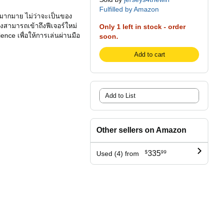
Fulfilled by Amazon
มากมาย ไม่ว่าจะเป็นของ
งสามารถเข้าถึงฟีเจอร์ใหม่
Only 1 left in stock - order
nce เพื่อให้การเล่นผ่านมือ
soon.
Add to cart
Add to List
Other sellers on Amazon
$
335
99
Used (4) from