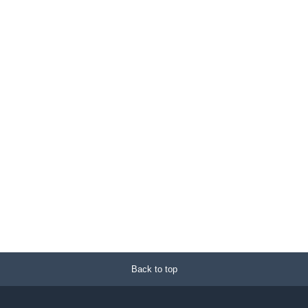
Back to top