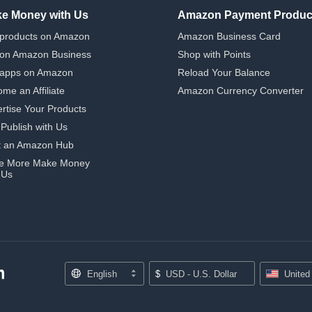
e Money with Us
Amazon Payment Produc
 products on Amazon
Amazon Business Card
 on Amazon Business
Shop with Points
 apps on Amazon
Reload Your Balance
me an Affiliate
Amazon Currency Converter
rtise Your Products
-Publish with Us
t an Amazon Hub
e More Make Money
 Us
English
$
USD - U.S. Dollar
United