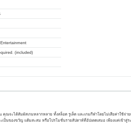
5
Entertainment
equired. (included)
น คุณจะได้สัมผัสเกมหลากหลาย ทั้งสล็อต รูเล็ต และเกมกีฬาโดยไม่เสียค่าใช้จ่ายเ
าจะเป็นของขวัญ แต้มสะสม หรือโปรโมชั่นรายสัปดาห์ที่อัปเดตเสมอ เพียงแค่เข้าส