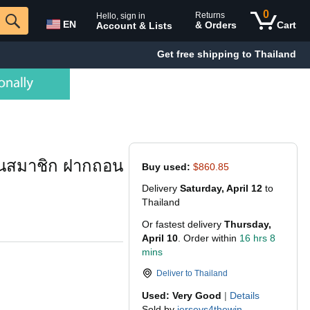
0
Returns
Hello, sign in
EN
& Orders
Cart
Account & Lists
Get free shipping to Thailand
ป็นสมาชิก ฝากถอน
Buy used:
$860.85
Delivery
Saturday, April 12
to
Thailand
Or fastest delivery
Thursday,
April 10
. Order within
16 hrs 8
mins
Deliver to
Thailand
Used: Very Good
|
Details
Sold by
jerseys4thewin