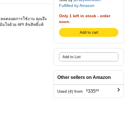
Fulfilled by Amazon
Only 1 left in stock - order
นไหลตลอดการใช้งาน คุณจึง
soon.
่นใจด้วย API ลิขสิทธิ์แท้
Add to cart
Add to List
Other sellers on Amazon
$
335
99
Used (4) from