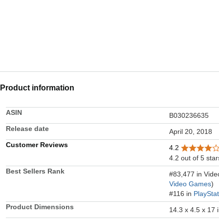
Product information
ASIN
B030236635
Release date
April 20, 2018
Customer Reviews
4.2
4.2 out of 5 star
Best Sellers Rank
#83,477 in Vid
Video Games
)
#116 in
PlaySta
Product Dimensions
14.3 x 4.5 x 17