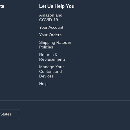
ts
Let Us Help You
Amazon and
COVID-19
Your Account
Your Orders
Shipping Rates &
Policies
Returns &
Replacements
Manage Your
Content and
Devices
Help
 States