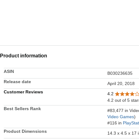
Product information
ASIN
B030236635
Release date
April 20, 2018
Customer Reviews
4.2
4.2 out of 5 star
Best Sellers Rank
#83,477 in Vid
Video Games
)
#116 in
PlaySta
Product Dimensions
14.3 x 4.5 x 17