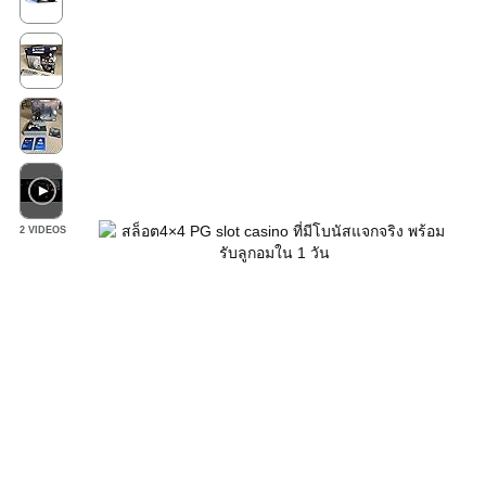
2 VIDEOS