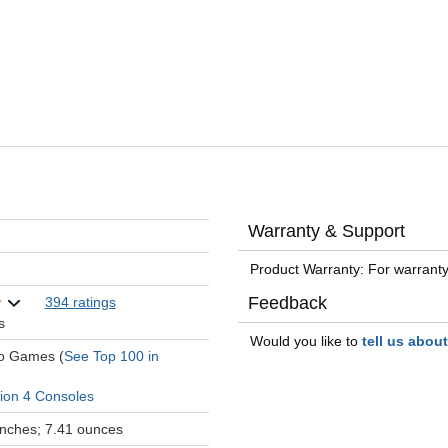
Warranty & Support
Product Warranty: For warranty
Feedback
394 ratings
s
Would you like to
tell us abou
eo Games (
See Top 100 in
tion 4 Consoles
 inches; 7.41 ounces