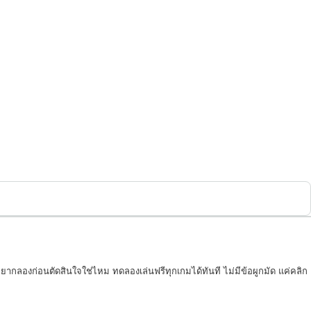
ลองก่อนตัดสินใจใช่ไหม ทดลองเล่นฟรีทุกเกมได้ทันที ไม่มีข้อผูกมัด แค่คลิก