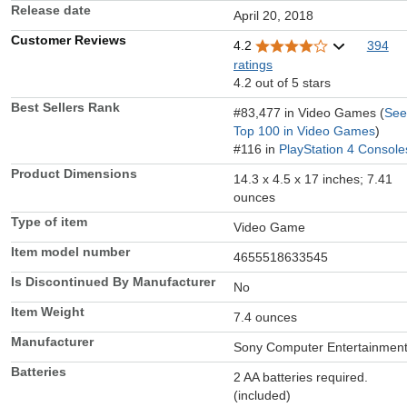
Release date
April 20, 2018
Customer Reviews
4.2
394
ratings
4.2 out of 5 stars
Best Sellers Rank
#83,477 in Video Games (
See
Top 100 in Video Games
)
#116 in
PlayStation 4 Console
Product Dimensions
14.3 x 4.5 x 17 inches; 7.41
ounces
Type of item
Video Game
Item model number
4655518633545
Is Discontinued By Manufacturer
No
Item Weight
7.4 ounces
Manufacturer
Sony Computer Entertainmen
Batteries
2 AA batteries required.
(included)