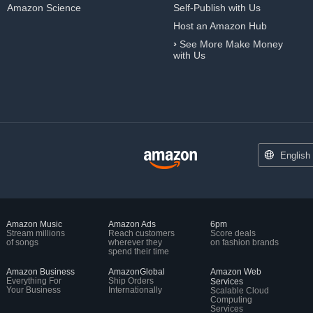
Amazon Science
Self-Publish with Us
Host an Amazon Hub
›
See More Make Money
with Us
English
Amazon Music
Amazon Ads
6pm
Stream millions
Reach customers
Score deals
of songs
wherever they
on fashion brands
spend their time
Amazon Business
AmazonGlobal
Amazon Web
Everything For
Ship Orders
Services
Your Business
Internationally
Scalable Cloud
Computing
Services