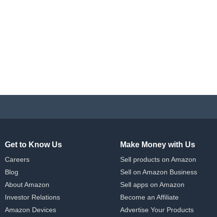
Get to Know Us
Make Money with Us
Careers
Sell products on Amazon
Blog
Sell on Amazon Business
About Amazon
Sell apps on Amazon
Investor Relations
Become an Affiliate
Amazon Devices
Advertise Your Products