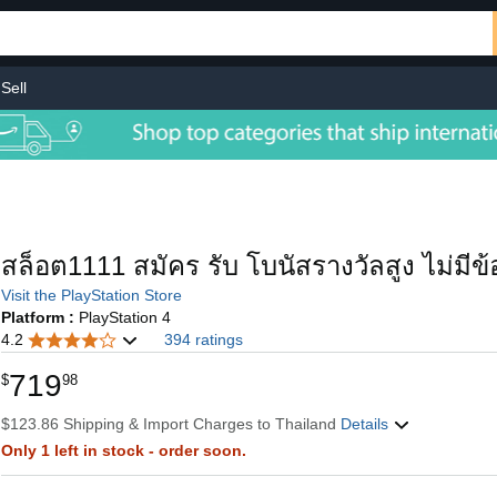
Sell
สล็อต1111 สมัคร รับ โบนัสรางวัลสูง ไม่ม
Visit the PlayStation Store
Platform :
PlayStation 4
4.2
394 ratings
719
$
98
$123.86 Shipping & Import Charges to Thailand
Details
Only 1 left in stock - order soon.