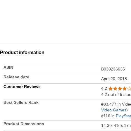
Product information
ASIN
B030236635
Release date
April 20, 2018
Customer Reviews
4.2
4.2 out of 5 star
Best Sellers Rank
#83,477 in Vid
Video Games
)
#116 in
PlaySta
Product Dimensions
14.3 x 4.5 x 17