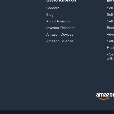
Get to Know Us
Mak
Careers
Sell
Blog
Sell
About Amazon
Sell
Investor Relations
Beco
Amazon Devices
Adve
Amazon Science
Self
Hos
›
Se
with