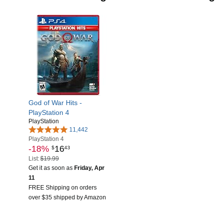
God of War Hits -
PlayStation 4
PlayStation
11,442
PlayStation 4
-18%
16
$
43
List:
$19.99
Get it as soon as
Friday, Apr
11
FREE Shipping on orders
over $35 shipped by Amazon