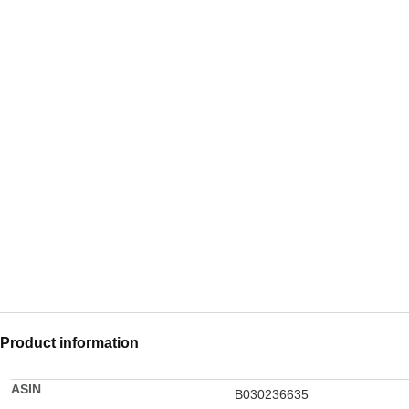
Product information
ASIN
B030236635