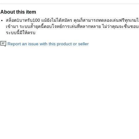
About this item
สล็อต1บาทรับ100 แม้ยังไม่ได้สมัคร คุณก็สามารถทดลองเล่นฟรีทุกเกมได้ทั
เข้ามา ระบบล้ำยุคนี้ตอบโจทย์การเล่นที่หลากหลาย ไม่ว่าคุณจะชื่นชอ
ระบบนี้มีให้ครบ
Report an issue with this product or seller