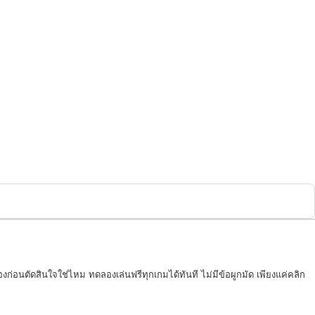
อนตัดสินใจใช่ไหม ทดลองเล่นฟรีทุกเกมได้ทันที ไม่มีข้อผูกมัด เพียงแค่คลิก