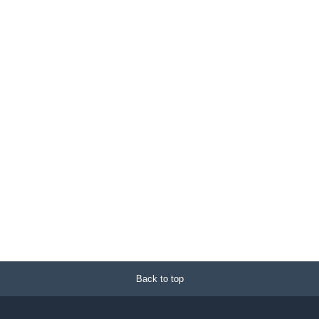
Back to top