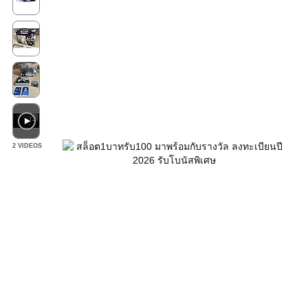
2 VIDEOS