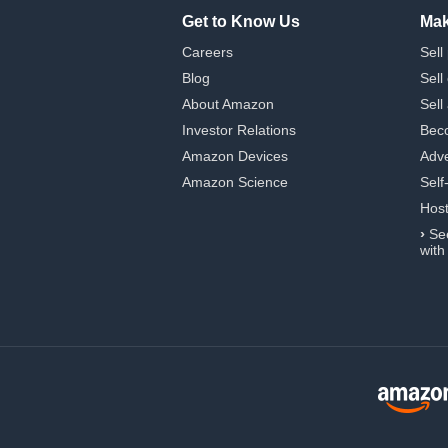
Get to Know Us
Mak
Careers
Sell
Blog
Sell
About Amazon
Sell
Investor Relations
Beco
Amazon Devices
Adve
Amazon Science
Self
Hos
›
Se
with