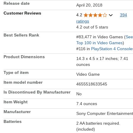
Release date
April 20, 2018
Customer Reviews
4.2
394
ratings
4.2 out of 5 stars
Best Sellers Rank
#83,477 in Video Games (
See
Top 100 in Video Games
)
#116 in
PlayStation 4 Console
Product Dimensions
14.3 x 4.5 x 17 inches; 7.41
ounces
Type of item
Video Game
Item model number
4655518633545
Is Discontinued By Manufacturer
No
Item Weight
7.4 ounces
Manufacturer
Sony Computer Entertainmen
Batteries
2 AA batteries required.
(included)