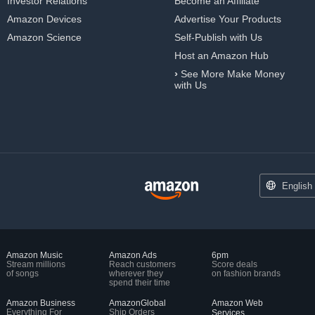
Investor Relations
Become an Affiliate
Amazon Devices
Advertise Your Products
Amazon Science
Self-Publish with Us
Host an Amazon Hub
›
See More Make Money
with Us
English
Amazon Music
Amazon Ads
6pm
Stream millions
Reach customers
Score deals
of songs
wherever they
on fashion brands
spend their time
Amazon Business
AmazonGlobal
Amazon Web
Everything For
Ship Orders
Services