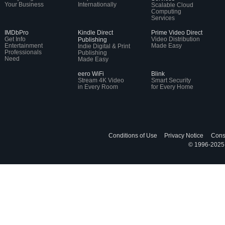
Your Business
Internationally
Scalable Cloud
Computing
Services
IMDbPro
Kindle Direct
Prime Video Direct
Get Info
Video Distribution
Publishing
Entertainment
Made Easy
Indie Digital & Print
Professionals
Publishing
Need
Made Easy
eero WiFi
Blink
Stream 4K Video
Smart Security
in Every Room
for Every Home
Conditions of Use
Privacy Notice
Cons
© 1996-2025, 