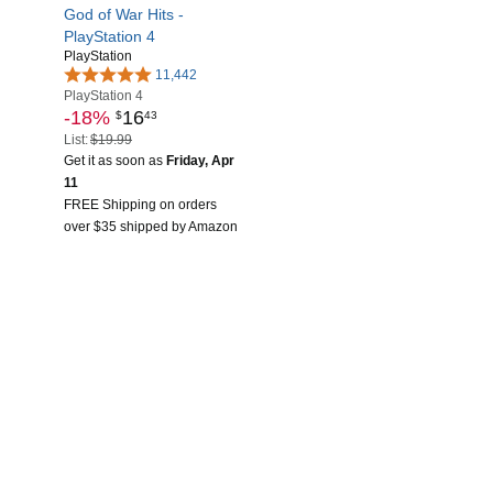
God of War Hits -
PlayStation 4
PlayStation
11,442
PlayStation 4
-18%
16
$
43
List:
$19.99
Get it as soon as
Friday, Apr
11
FREE Shipping on orders
over $35 shipped by Amazon