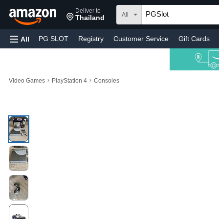
Deliver to
All
Thailand
PG SLOT
Registry
Customer Service
Gift Cards
All
›
›
Video Games
PlayStation 4
Consoles