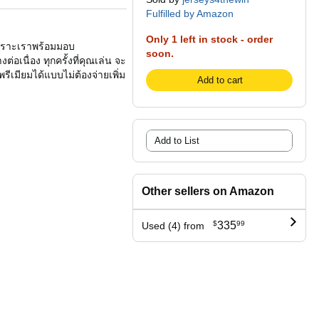
Fulfilled by Amazon
Only 1 left in stock - order
 เพราะเราพร้อมมอบ
soon.
่อเนื่อง ทุกครั้งที่คุณเล่น จะ
รีเมียมได้แบบไม่ต้องจ่ายเพิ่ม
Add to cart
Add to List
Other sellers on Amazon
$
335
99
Used (4) from