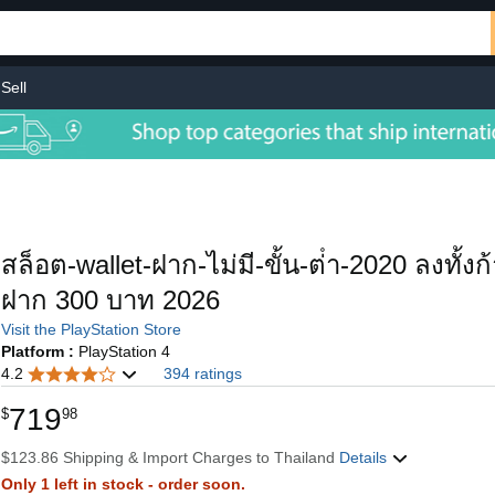
Sell
สล็อต-wallet-ฝาก-ไม่มี-ขั้น-ต่ํา-2020 ลงทั้ง
ฝาก 300 บาท 2026
Visit the PlayStation Store
Platform :
PlayStation 4
4.2
394 ratings
719
$
98
$123.86 Shipping & Import Charges to Thailand
Details
Only 1 left in stock - order soon.