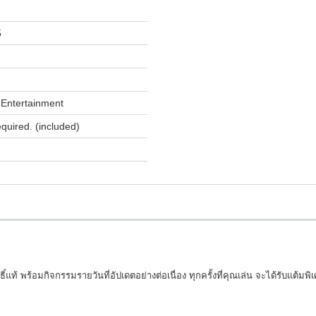
5
Entertainment
equired. (included)
ทธิ์แท้ พร้อมกิจกรรมรายวันที่อัปเดตอย่างต่อเนื่อง ทุกครั้งที่คุณเล่น จะได้รับแต้ม