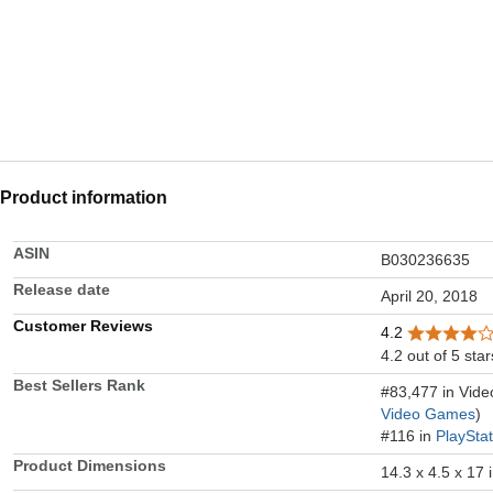
Product information
ASIN
B030236635
Release date
April 20, 2018
Customer Reviews
4.2
4.2 out of 5 star
Best Sellers Rank
#83,477 in Vid
Video Games
)
#116 in
PlaySta
Product Dimensions
14.3 x 4.5 x 17