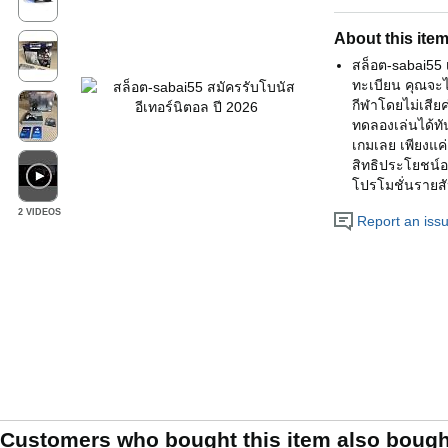
About this ite
สล็อต-sabai55 
ทะเบียน คุณจะไ
กีฬาโดยไม่เสีย
ทดลองเล่นได้ทั
เกมเลย เพียงแค
สิทธิประโยชน์อ
โปรโมชั่นรายสั
2 VIDEOS
Report an issue
Customers who bought this item also bough