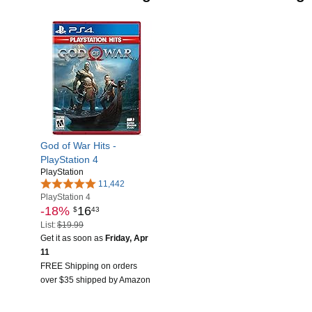
God of War Hits -
PlayStation 4
PlayStation
11,442
PlayStation 4
-18%
16
$
43
List:
$19.99
Get it as soon as
Friday, Apr
11
FREE Shipping on orders
over $35 shipped by Amazon