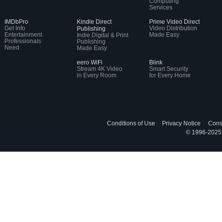
Computing
Services
IMDbPro
Kindle Direct
Prime Video Direct
Get Info
Video Distribution
Publishing
Entertainment
Made Easy
Indie Digital & Print
Professionals
Publishing
Need
Made Easy
eero WiFi
Blink
Stream 4K Video
Smart Security
in Every Room
for Every Home
Conditions of Use
Privacy Notice
Cons
© 1996-2025, 