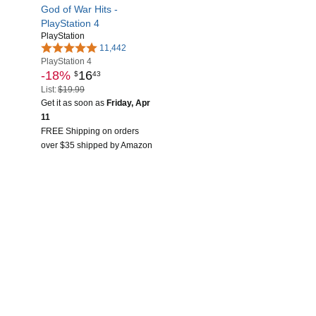
God of War Hits -
PlayStation 4
PlayStation
11,442
PlayStation 4
-18%
16
$
43
List:
$19.99
Get it as soon as
Friday, Apr
11
FREE Shipping on orders
over $35 shipped by Amazon