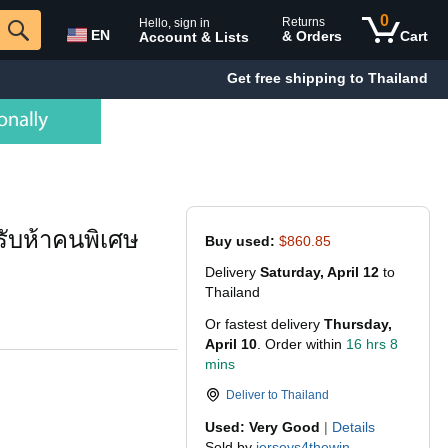
0
Returns
Hello, sign in
EN
& Orders
Cart
Account & Lists
Get free shipping to Thailand
ับห้าคนพิเศษ
Buy used:
$860.85
Delivery
Saturday, April 12
to
Thailand
Or fastest delivery
Thursday,
April 10
. Order within
16 hrs 8
mins
Deliver to
Thailand
Used: Very Good
|
Details
Sold by
jerseys4thewin