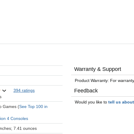
Warranty & Support
Product Warranty: For warranty
Feedback
394 ratings
s
Would you like to
tell us abou
eo Games (
See Top 100 in
tion 4 Consoles
 inches; 7.41 ounces