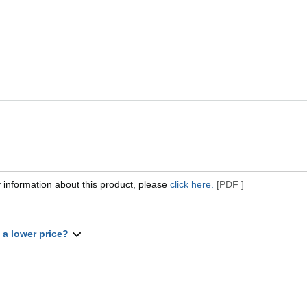
 information about this product, please
click here.
[PDF ]
t a lower price?