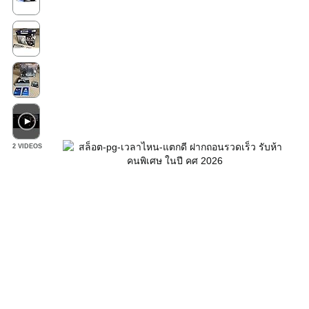
2 VIDEOS