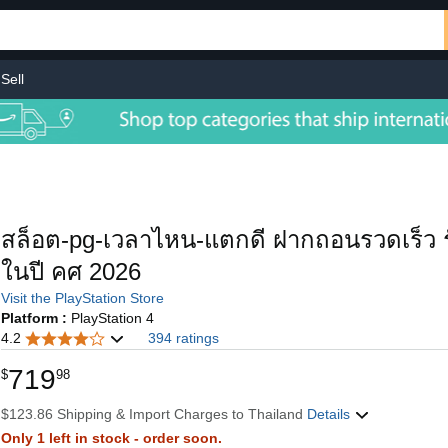
Sell
สล็อต-pg-เวลาไหน-แตกดี ฝากถอนรวดเร็ว ร
ในปี คศ 2026
Visit the PlayStation Store
Platform :
PlayStation 4
4.2
394 ratings
719
$
98
$123.86 Shipping & Import Charges to Thailand
Details
Only 1 left in stock - order soon.