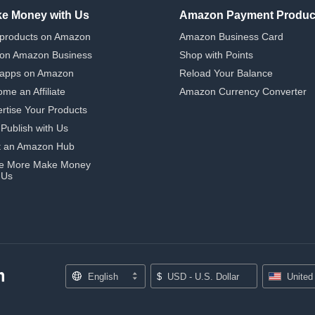
e Money with Us
Amazon Payment Produc
 products on Amazon
Amazon Business Card
 on Amazon Business
Shop with Points
 apps on Amazon
Reload Your Balance
me an Affiliate
Amazon Currency Converter
rtise Your Products
-Publish with Us
t an Amazon Hub
e More Make Money
 Us
English
$
USD - U.S. Dollar
United