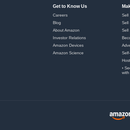
Get to Know Us
Mak
Careers
Sell
Blog
Sell
About Amazon
Sell
Investor Relations
Beco
Amazon Devices
Adve
Amazon Science
Self
Hos
›
Se
with