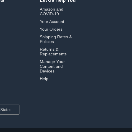
ts
Let Us Help You
Amazon and
COVID-19
Your Account
Your Orders
Shipping Rates &
Policies
Returns &
Replacements
Manage Your
Content and
Devices
Help
 States