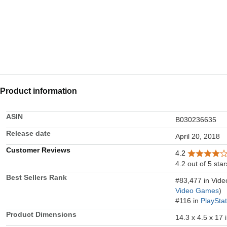
Product information
ASIN
B030236635
Release date
April 20, 2018
Customer Reviews
4.2
4.2 out of 5 star
Best Sellers Rank
#83,477 in Vid
Video Games
)
#116 in
PlaySta
Product Dimensions
14.3 x 4.5 x 17