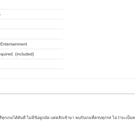
5
Entertainment
equired. (included)
กเกมได้ทันที ไม่มีข้อผูกมัด แค่คลิกเข้ามา พบกับเกมที่ครบทุกรส ไม่ว่าจะเป็นห