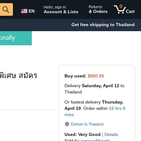
0
Returns
Hello, sign in
EN
& Orders
Cart
Account & Lists
Get free shipping to Thailand
พิเศษ สมัคร
Buy used:
$860.85
Delivery
Saturday, April 12
to
Thailand
Or fastest delivery
Thursday,
April 10
. Order within
16 hrs 8
mins
Deliver to
Thailand
Used: Very Good
|
Details
Sold by
jerseys4thewin