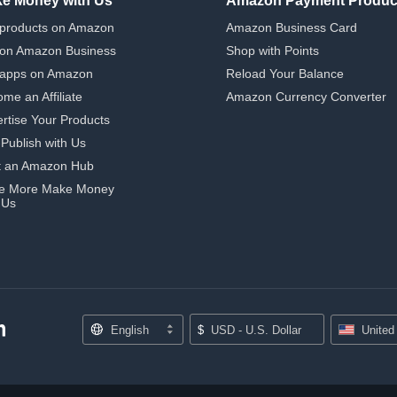
e Money with Us
Amazon Payment Produc
 products on Amazon
Amazon Business Card
 on Amazon Business
Shop with Points
 apps on Amazon
Reload Your Balance
me an Affiliate
Amazon Currency Converter
rtise Your Products
-Publish with Us
t an Amazon Hub
e More Make Money
 Us
English
$
USD - U.S. Dollar
United