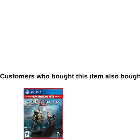
Customers who bought this item also bough