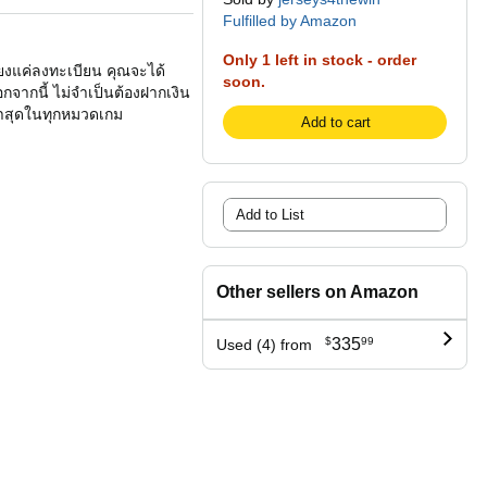
Fulfilled by Amazon
Only 1 left in stock - order
ียงแค่ลงทะเบียน คุณจะได้
soon.
กจากนี้ ไม่จำเป็นต้องฝากเงิน
่าสุดในทุกหมวดเกม
Add to cart
Add to List
Other sellers on Amazon
$
335
99
Used (4) from