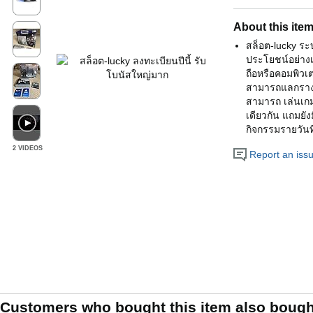
About this ite
สล็อต-lucky ระ
ประโยชน์อย่างเ
ถือหรือคอมพิวเต
สามารถแลกรางวั
สามารถ เล่นเกมท
เดียวกัน แถมยัง
กิจกรรมรายวันที่
2 VIDEOS
Report an issue
Customers who bought this item also bough