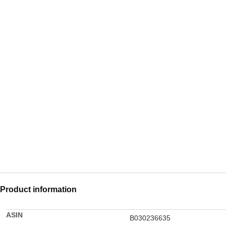
Product information
ASIN
B030236635