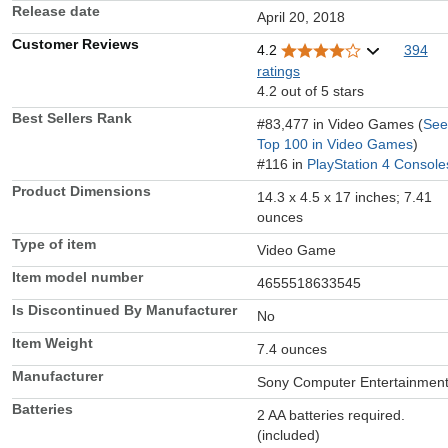
Release date
April 20, 2018
Customer Reviews
4.2
394
ratings
4.2 out of 5 stars
Best Sellers Rank
#83,477 in Video Games (
See
Top 100 in Video Games
)
#116 in
PlayStation 4 Console
Product Dimensions
14.3 x 4.5 x 17 inches; 7.41
ounces
Type of item
Video Game
Item model number
4655518633545
Is Discontinued By Manufacturer
No
Item Weight
7.4 ounces
Manufacturer
Sony Computer Entertainmen
Batteries
2 AA batteries required.
(included)