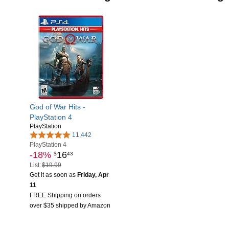
God of War Hits -
PlayStation 4
PlayStation
11,442
PlayStation 4
-18%
16
$
43
List:
$19.99
Get it as soon as
Friday, Apr
11
FREE Shipping on orders
over $35 shipped by Amazon