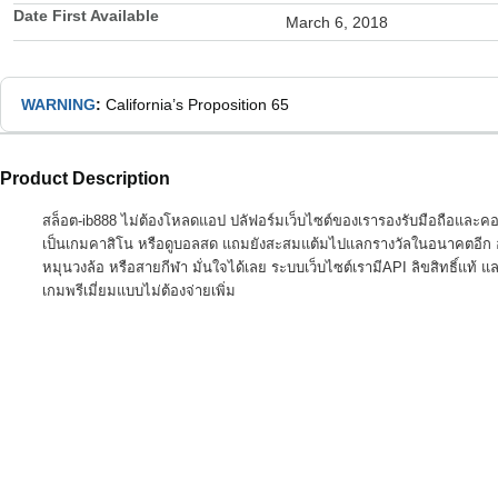
Date First Available
March 6, 2018
WARNING
:
California’s Proposition 65
Product Description
สล็อต-ib888 ไม่ต้องโหลดแอป ปลัฟอร์มเว็บไซต์ของเรารองรับมือถือและค
เป็นเกมคาสิโน หรือดูบอลสด แถมยังสะสมแต้มไปแลกรางวัลในอนาคตอีก อยากล
หมุนวงล้อ หรือสายกีฬา มั่นใจได้เลย ระบบเว็บไซต์เรามีAPI ลิขสิทธิ์แท้ และก
เกมพรีเมี่ยมแบบไม่ต้องจ่ายเพิ่ม