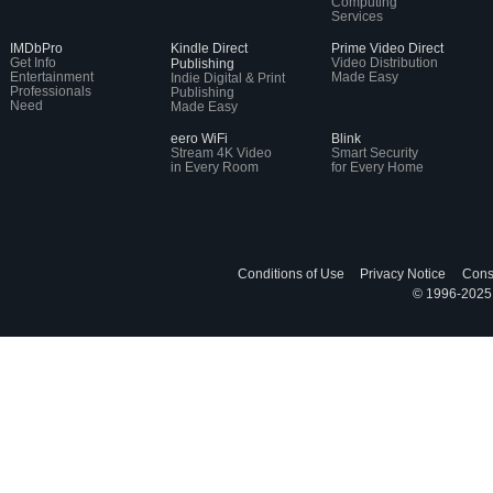
Computing
Services
IMDbPro
Kindle Direct
Prime Video Direct
Get Info
Video Distribution
Publishing
Entertainment
Made Easy
Indie Digital & Print
Professionals
Publishing
Need
Made Easy
eero WiFi
Blink
Stream 4K Video
Smart Security
in Every Room
for Every Home
Conditions of Use
Privacy Notice
Cons
© 1996-2025, 