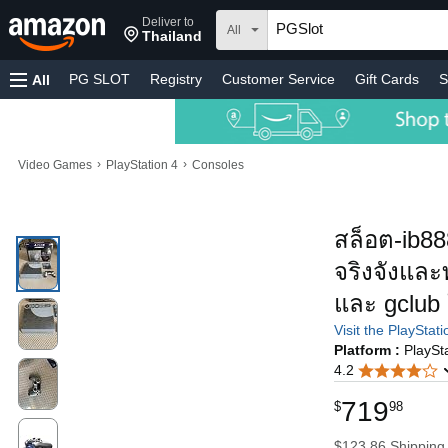
Deliver to
All
Thailand
PG SLOT
Registry
Customer Service
Gift Cards
S
All
›
›
Video Games
PlayStation 4
Consoles
สล็อต-ib8
จริงจังและท
และ gclub 
Visit the PlayStat
Platform :
PlaySt
4.2
719
$
98
$123.86 Shipping