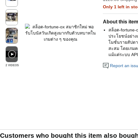
Only 1 left in st
About this ite
สล็อต-fortune-
ประโยชน์อย่างเ
โมชั่นรายสัปด
สะสม โดยเกมคาส
แม้แต่ระบบ API 
Report an issue
2 VIDEOS
Customers who bought this item also bough