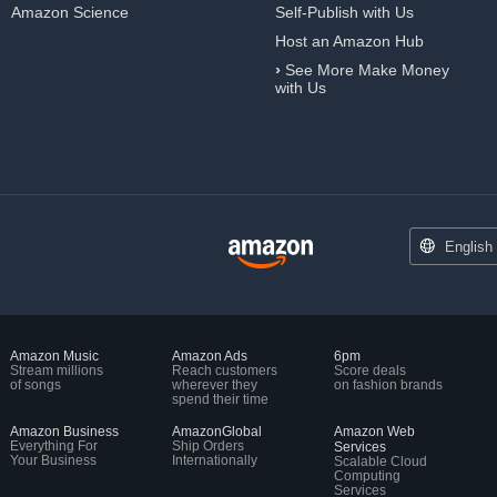
Amazon Science
Self-Publish with Us
Host an Amazon Hub
›
See More Make Money
with Us
English
Amazon Music
Amazon Ads
6pm
Stream millions
Reach customers
Score deals
of songs
wherever they
on fashion brands
spend their time
Amazon Business
AmazonGlobal
Amazon Web
Everything For
Ship Orders
Services
Your Business
Internationally
Scalable Cloud
Computing
Services