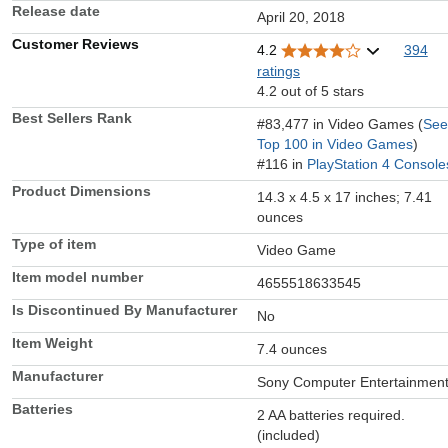
Release date
April 20, 2018
Customer Reviews
4.2
394
ratings
4.2 out of 5 stars
Best Sellers Rank
#83,477 in Video Games (
See
Top 100 in Video Games
)
#116 in
PlayStation 4 Console
Product Dimensions
14.3 x 4.5 x 17 inches; 7.41
ounces
Type of item
Video Game
Item model number
4655518633545
Is Discontinued By Manufacturer
No
Item Weight
7.4 ounces
Manufacturer
Sony Computer Entertainmen
Batteries
2 AA batteries required.
(included)