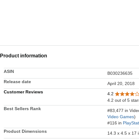
Product information
ASIN
B030236635
Release date
April 20, 2018
Customer Reviews
4.2
4.2 out of 5 star
Best Sellers Rank
#83,477 in Vid
Video Games
)
#116 in
PlaySta
Product Dimensions
14.3 x 4.5 x 17