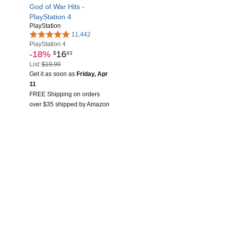
God of War Hits -
PlayStation 4
PlayStation
11,442
PlayStation 4
-18%
16
$
43
List:
$19.99
Get it as soon as
Friday, Apr
11
FREE Shipping on orders
over $35 shipped by Amazon