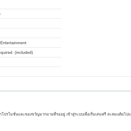
5
Entertainment
equired. (included)
ากโปรโมชั่นและของขวัญมากมายที่รออยู่ เข้าสู่ระบบเพื่อเริ่มเล่นฟรี สะสมแต้