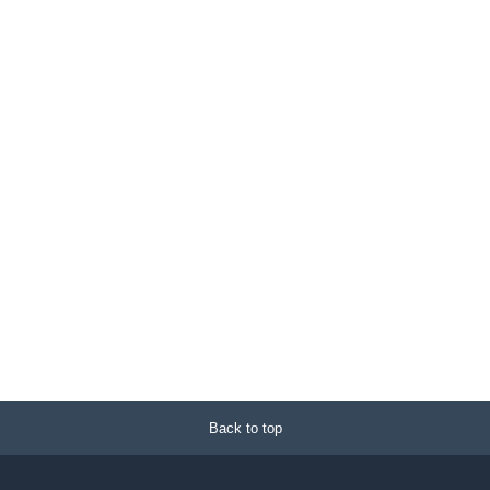
Back to top