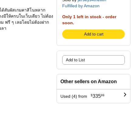
Fulfilled by Amazon
ะได้สัมผัสเกมคาสิโนหลาก
างมีให้ครบในเว็บเดียว ไม่ต้อง
Only 1 left in stock - order
กม ฟรี ๆ เลยโดยไม่ต้องฝาก
soon.
เวลา
Add to cart
Add to List
Other sellers on Amazon
$
335
99
Used (4) from