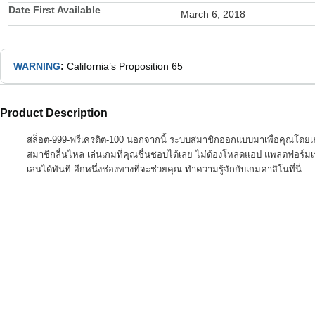
Date First Available
March 6, 2018
WARNING
:
California’s Proposition 65
Product Description
สล็อต-999-ฟรีเครดิต-100 นอกจากนี้ ระบบสมาชิกออกแบบมาเพื่อคุณโดยเฉ
สมาชิกลื่นไหล เล่นเกมที่คุณชื่นชอบได้เลย ไม่ต้องโหลดแอป แพลตฟอร์ม
เล่นได้ทันที อีกหนึ่งช่องทางที่จะช่วยคุณ ทำความรู้จักกับเกมคาสิโนที่นี่