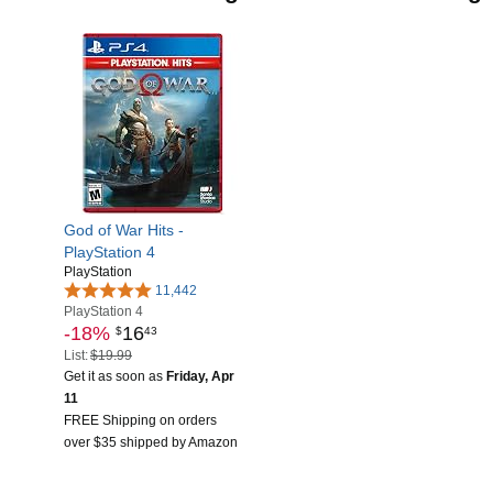
God of War Hits -
PlayStation 4
PlayStation
11,442
PlayStation 4
-18%
16
$
43
List:
$19.99
Get it as soon as
Friday, Apr
11
FREE Shipping on orders
over $35 shipped by Amazon