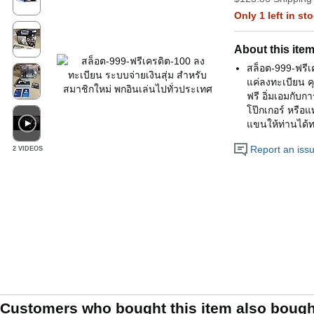
Only 1 left in st
About this ite
สล็อต-999-ฟรีเค
แค่ลงทะเบียน 
ฟรี อิ่มเอมกับ
โป๊กเกอร์ หรือแท
แขนให้ท่านได้ท
Report an issue
2 VIDEOS
Customers who bought this item also bough