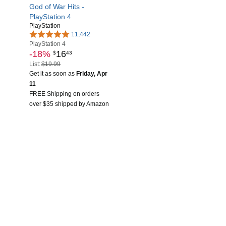
God of War Hits -
PlayStation 4
PlayStation
11,442
PlayStation 4
-18%
16
$
43
List:
$19.99
Get it as soon as
Friday, Apr
11
FREE Shipping on orders
over $35 shipped by Amazon