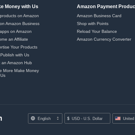
e Money with Us
Amazon Payment Produc
 products on Amazon
Amazon Business Card
 on Amazon Business
Shop with Points
 apps on Amazon
Reload Your Balance
me an Affiliate
Amazon Currency Converter
rtise Your Products
-Publish with Us
t an Amazon Hub
e More Make Money
 Us
English
$
USD - U.S. Dollar
United