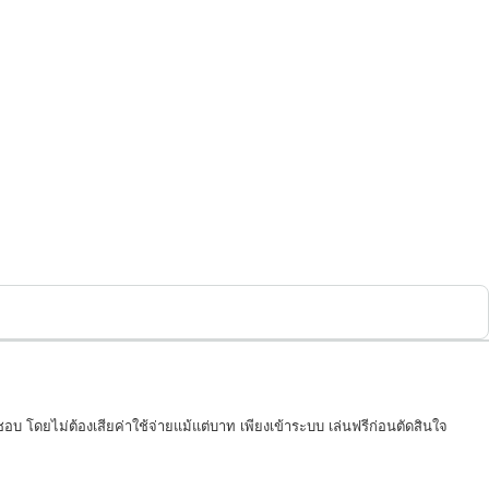
อบ โดยไม่ต้องเสียค่าใช้จ่ายแม้แต่บาท เพียงเข้าระบบ เล่นฟรีก่อนตัดสินใจ