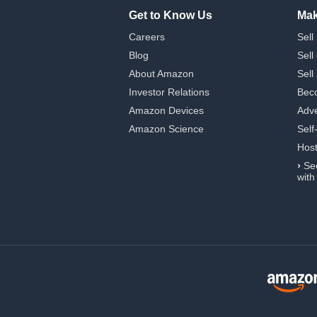
Get to Know Us
Mak
Careers
Sell
Blog
Sell
About Amazon
Sell
Investor Relations
Beco
Amazon Devices
Adve
Amazon Science
Self
Hos
›
Se
with