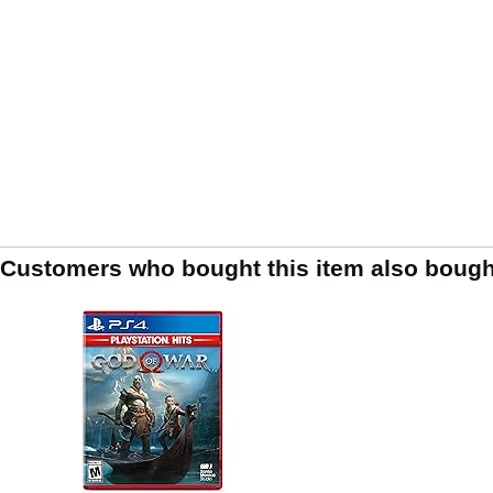
Customers who bought this item also bough