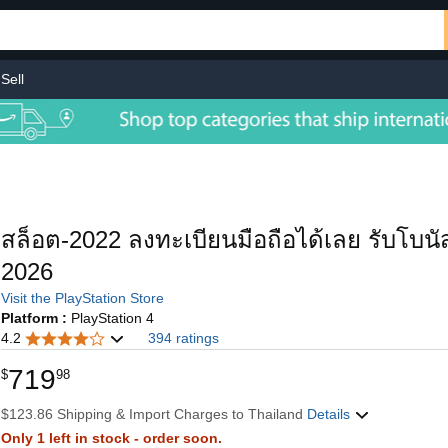
Sell
สล็อต-2022 ลงทะเบียนมือถือได้เลย รับโบนัส
2026
Visit the PlayStation Store
Platform :
PlayStation 4
4.2
394 ratings
719
$
98
$123.86 Shipping & Import Charges to Thailand
Details
Only 1 left in stock - order soon.