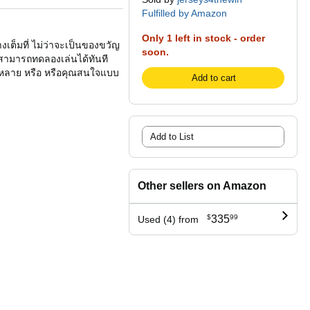
Fulfilled by Amazon
Only 1 left in stock - order
เต็มที่ ไม่ว่าจะเป็นของขวัญ
soon.
็สามารถทดลองเล่นได้ทันที
กหลาย หรือ หรือคุณสนใจแบบ
Add to cart
Add to List
Other sellers on Amazon
$
335
99
Used (4) from