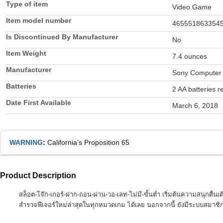
Type of item
Video Game
Item model number
465551863354
Is Discontinued By Manufacturer
No
Item Weight
7.4 ounces
Manufacturer
Sony Computer 
Batteries
2 AA batteries r
Date First Available
March 6, 2018
WARNING
:
California’s Proposition 65
Product Description
สล็อต-โจ๊ก-เกอร์-ฝาก-ถอน-ผ่าน-วอ-เลท-ไม่มี-ขั้นต่ำ เริ่มต้นความสนุกตื่
สำรวจฟีเจอร์ใหม่ล่าสุดในทุกหมวดเกม ได้เลย นอกจากนี้ ยังมีระบบสมาชิกอ