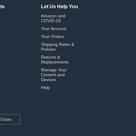
ts
Let Us Help You
Amazon and
COVID-19
Your Account
Your Orders
Shipping Rates &
Policies
Returns &
Replacements
Manage Your
Content and
Devices
Help
 States