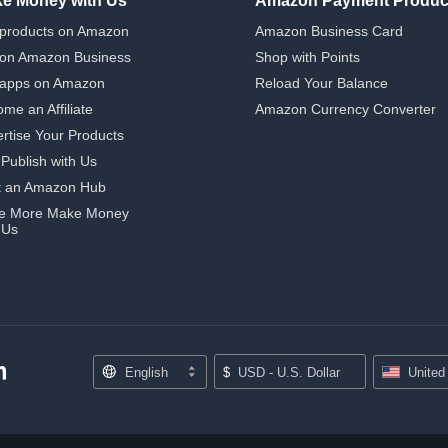
e Money with Us
Amazon Payment Produc
 products on Amazon
Amazon Business Card
 on Amazon Business
Shop with Points
 apps on Amazon
Reload Your Balance
me an Affiliate
Amazon Currency Converter
rtise Your Products
-Publish with Us
t an Amazon Hub
e More Make Money
 Us
English
$
USD - U.S. Dollar
United