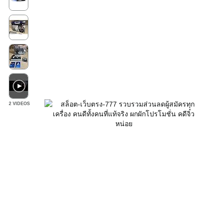
2 VIDEOS