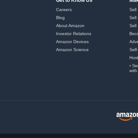
Get to Know Us
Mak
Careers
Sell
Blog
Sell
About Amazon
Sell
Investor Relations
Beco
Amazon Devices
Adve
Amazon Science
Self
Hos
›
Se
with