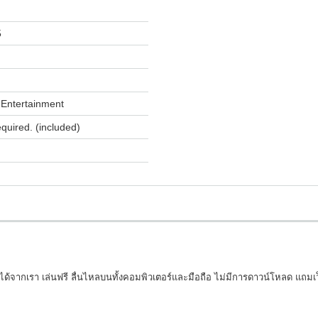
5
Entertainment
equired. (included)
ด้จากเรา เล่นฟรี ลื่นไหลบนทั้งคอมพิวเตอร์และมือถือ ไม่มีการดาวน์โหลด แถมเว็บ