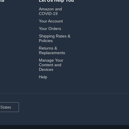
ts
Let Us Help You
Amazon and
COVID-19
Your Account
Your Orders
Shipping Rates &
Policies
Returns &
Replacements
Manage Your
Content and
Devices
Help
 States