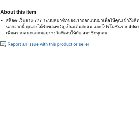
About this item
สล็อต-เว็บตรง-777 ระบบสมาชิกของเราออกแบบมาเพื่อให้คุณเข้าถึงสิทธิ
นอกจากนี้ คุณจะได้รับของขวัญเป็นแต้มสะสม และโปรโมชั่นรายสัปดาห์ ท
เพิ่มความสนุกและมอบรางวัลพิเศษให้กับ สมาชิกทุกคน
Report an issue with this product or seller