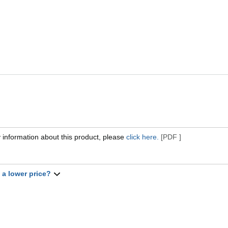
 information about this product, please
click here.
[PDF ]
t a lower price?