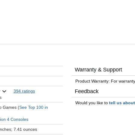
Warranty & Support
Product Warranty: For warranty
Feedback
394 ratings
s
Would you like to
tell us abou
eo Games (
See Top 100 in
tion 4 Consoles
 inches; 7.41 ounces