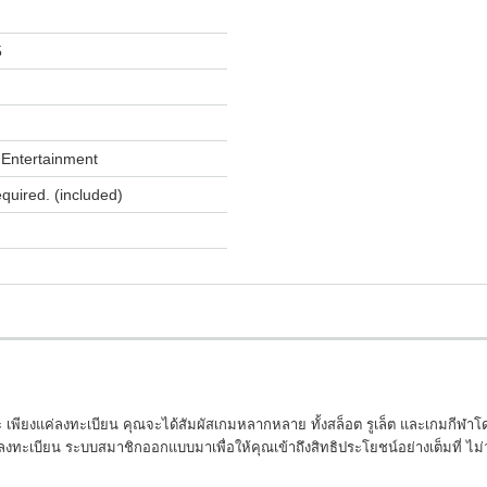
5
Entertainment
equired. (included)
 เพียงแค่ลงทะเบียน คุณจะได้สัมผัสเกมหลากหลาย ทั้งสล็อต รูเล็ต และเกมกีฬาโด
่ลงทะเบียน ระบบสมาชิกออกแบบมาเพื่อให้คุณเข้าถึงสิทธิประโยชน์อย่างเต็มที่ ไม