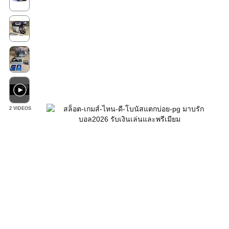
2 VIDEOS