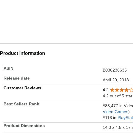
Product information
ASIN
B030236635
Release date
April 20, 2018
Customer Reviews
4.2
4.2 out of 5 star
Best Sellers Rank
#83,477 in Vid
Video Games
)
#116 in
PlaySta
Product Dimensions
14.3 x 4.5 x 17