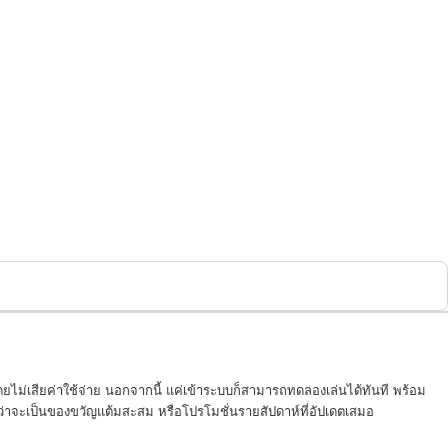
ยไม่เสียค่าใช้จ่าย นอกจากนี้ แค่เข้าระบบก็สามารถทดลองเล่นได้ทันที พร้อม
่ว่าจะเป็นของขวัญแต้มสะสม หรือโปรโมชั่นรายสัปดาห์ที่อัปเดตเสมอ