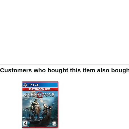
Customers who bought this item also bough