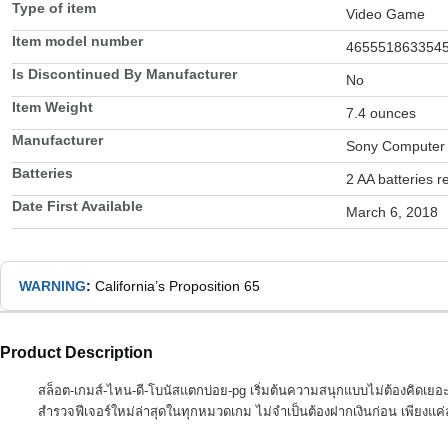
Type of item
Video Game
Item model number
465551863354
Is Discontinued By Manufacturer
No
Item Weight
7.4 ounces
Manufacturer
Sony Computer 
Batteries
2 AA batteries r
Date First Available
March 6, 2018
WARNING
:
California’s Proposition 65
Product Description
สล็อต-เกมส์-ไหน-ดี-โบนัสแตกบ่อย-pg เริ่มต้นความสนุกแบบไม่ต้องคิดเยอะ
สำรวจฟีเจอร์ใหม่ล่าสุดในทุกหมวดเกม ไม่จำเป็นต้องฝากเงินก่อน เพียงแค