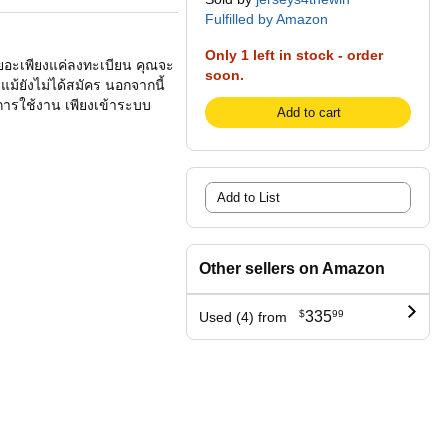
Fulfilled by Amazon
Only 1 left in stock - order
เยอะเพียงแค่ลงทะเบียน คุณจะ
soon.
แม้ยังไม่ได้สมัคร นอกจากนี้
ารใช้งาน เพียงเข้าระบบ
Add to cart
Add to List
Other sellers on Amazon
$
335
99
Used (4) from