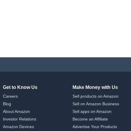
Get to Know Us
Make Money with Us
Careers
Sell products on Amazon
Blog
Sell on Amazon Business
About Amazon
Sell apps on Amazon
Investor Relations
Become an Affiliate
Amazon Devices
Advertise Your Products