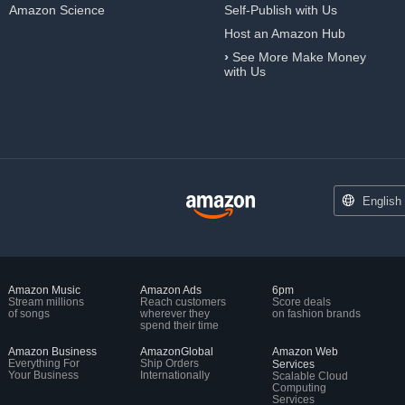
Amazon Science
Self-Publish with Us
Host an Amazon Hub
›
See More Make Money
with Us
English
Amazon Music
Amazon Ads
6pm
Stream millions
Reach customers
Score deals
of songs
wherever they
on fashion brands
spend their time
Amazon Business
AmazonGlobal
Amazon Web
Everything For
Ship Orders
Services
Your Business
Internationally
Scalable Cloud
Computing
Services