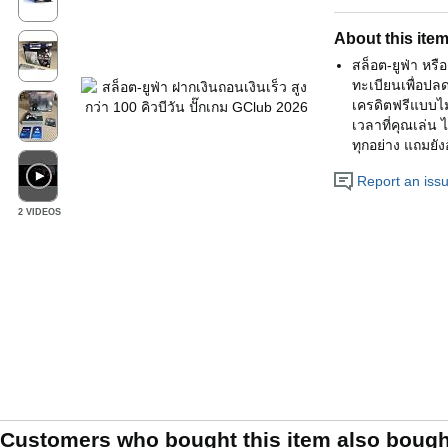
About this ite
สล็อต-ยูฟ่า หรื
ทะเบียนเพื่อปล
เครดิตฟรีแบบไม
เวลาที่คุณเล่น ไ
ทุกอย่าง แถมยัง
Report an issue
2 VIDEOS
Customers who bought this item also bough