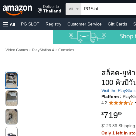
Deliver to
All
Thailand
PG SLOT
Registry
Customer Service
Gift Cards
S
All
›
›
Video Games
PlayStation 4
Consoles
สล็อต-ยูฟ่า
100 คิวบีว
Visit the PlayStat
Platform :
PlaySt
4.2
719
$
98
$123.86 Shipping
Only 1 left in st